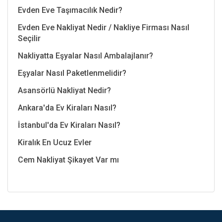
Evden Eve Taşımacılık Nedir?
Evden Eve Nakliyat Nedir / Nakliye Firması Nasıl
Seçilir
Nakliyatta Eşyalar Nasıl Ambalajlanır?
Eşyalar Nasıl Paketlenmelidir?
Asansörlü Nakliyat Nedir?
Ankara'da Ev Kiraları Nasıl?
İstanbul'da Ev Kiraları Nasıl?
Kiralık En Ucuz Evler
Cem Nakliyat Şikayet Var mı