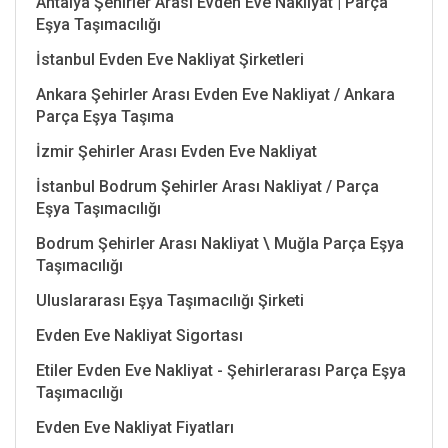
Antalya Şehirler Arası Evden Eve Nakliyat | Parça
Eşya Taşımacılığı
İstanbul Evden Eve Nakliyat Şirketleri
Ankara Şehirler Arası Evden Eve Nakliyat / Ankara
Parça Eşya Taşıma
İzmir Şehirler Arası Evden Eve Nakliyat
İstanbul Bodrum Şehirler Arası Nakliyat / Parça
Eşya Taşımacılığı
Bodrum Şehirler Arası Nakliyat \ Muğla Parça Eşya
Taşımacılığı
Uluslararası Eşya Taşımacılığı Şirketi
Evden Eve Nakliyat Sigortası
Etiler Evden Eve Nakliyat - Şehirlerarası Parça Eşya
Taşımacılığı
Evden Eve Nakliyat Fiyatları