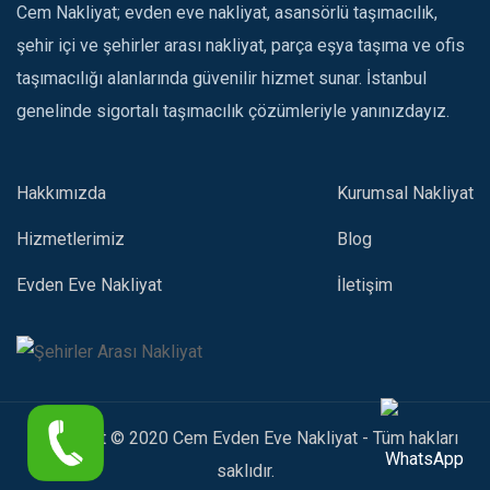
Cem Nakliyat; evden eve nakliyat, asansörlü taşımacılık,
şehir içi ve şehirler arası nakliyat, parça eşya taşıma ve ofis
taşımacılığı alanlarında güvenilir hizmet sunar. İstanbul
genelinde sigortalı taşımacılık çözümleriyle yanınızdayız.
Hakkımızda
Kurumsal Nakliyat
Hizmetlerimiz
Blog
Evden Eve Nakliyat
İletişim
Copyright © 2020 Cem Evden Eve Nakliyat - Tüm hakları
saklıdır.