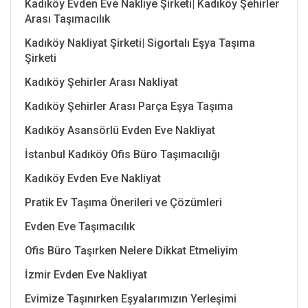
Kadıköy Evden Eve Nakliye Şirketi| Kadıköy Şehirler
Arası Taşımacılık
Kadıköy Nakliyat Şirketi| Sigortalı Eşya Taşıma
Şirketi
Kadıköy Şehirler Arası Nakliyat
Kadıköy Şehirler Arası Parça Eşya Taşıma
Kadıköy Asansörlü Evden Eve Nakliyat
İstanbul Kadıköy Ofis Büro Taşımacılığı
Kadıköy Evden Eve Nakliyat
Pratik Ev Taşıma Önerileri ve Çözümleri
Evden Eve Taşımacılık
Ofis Büro Taşırken Nelere Dikkat Etmeliyim
İzmir Evden Eve Nakliyat
Evimize Taşınırken Eşyalarımızın Yerleşimi