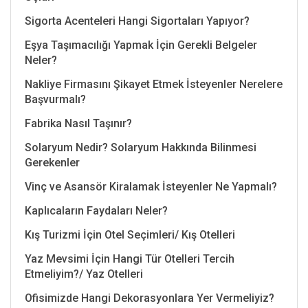
Sigorta Acenteleri Hangi Sigortaları Yapıyor?
Eşya Taşımacılığı Yapmak İçin Gerekli Belgeler
Neler?
Nakliye Firmasını Şikayet Etmek İsteyenler Nerelere
Başvurmalı?
Fabrika Nasıl Taşınır?
Solaryum Nedir? Solaryum Hakkında Bilinmesi
Gerekenler
Vinç ve Asansör Kiralamak İsteyenler Ne Yapmalı?
Kaplıcaların Faydaları Neler?
Kış Turizmi İçin Otel Seçimleri/ Kış Otelleri
Yaz Mevsimi İçin Hangi Tür Otelleri Tercih
Etmeliyim?/ Yaz Otelleri
Ofisimizde Hangi Dekorasyonlara Yer Vermeliyiz?