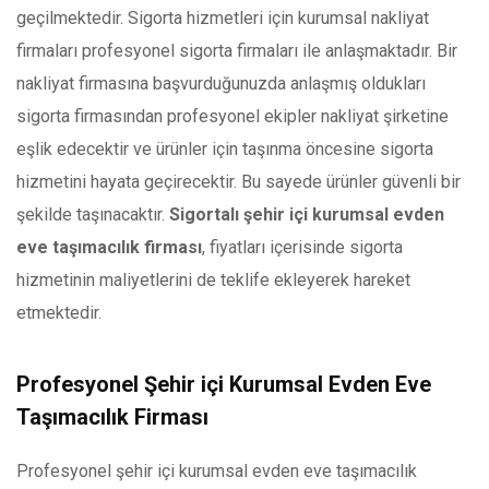
geçilmektedir. Sigorta hizmetleri için kurumsal nakliyat
firmaları profesyonel sigorta firmaları ile anlaşmaktadır. Bir
nakliyat firmasına başvurduğunuzda anlaşmış oldukları
sigorta firmasından profesyonel ekipler nakliyat şirketine
eşlik edecektir ve ürünler için taşınma öncesine sigorta
hizmetini hayata geçirecektir. Bu sayede ürünler güvenli bir
şekilde taşınacaktır.
Sigortalı şehir içi kurumsal evden
eve taşımacılık firması
, fiyatları içerisinde sigorta
hizmetinin maliyetlerini de teklife ekleyerek hareket
etmektedir.
Profesyonel Şehir içi Kurumsal Evden Eve
Taşımacılık Firması
Profesyonel şehir içi kurumsal evden eve taşımacılık