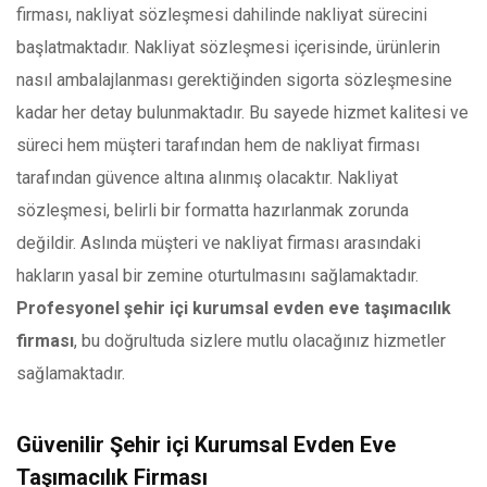
firması, nakliyat sözleşmesi dahilinde nakliyat sürecini
başlatmaktadır. Nakliyat sözleşmesi içerisinde, ürünlerin
nasıl ambalajlanması gerektiğinden sigorta sözleşmesine
kadar her detay bulunmaktadır. Bu sayede hizmet kalitesi ve
süreci hem müşteri tarafından hem de nakliyat firması
tarafından güvence altına alınmış olacaktır. Nakliyat
sözleşmesi, belirli bir formatta hazırlanmak zorunda
değildir. Aslında müşteri ve nakliyat firması arasındaki
hakların yasal bir zemine oturtulmasını sağlamaktadır.
Profesyonel şehir içi kurumsal evden eve taşımacılık
firması
, bu doğrultuda sizlere mutlu olacağınız hizmetler
sağlamaktadır.
Güvenilir Şehir içi Kurumsal Evden Eve
Taşımacılık Firması