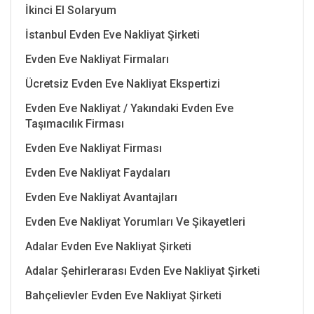
İkinci El Solaryum
İstanbul Evden Eve Nakliyat Şirketi
Evden Eve Nakliyat Firmaları
Ücretsiz Evden Eve Nakliyat Ekspertizi
Evden Eve Nakliyat / Yakındaki Evden Eve
Taşımacılık Firması
Evden Eve Nakliyat Firması
Evden Eve Nakliyat Faydaları
Evden Eve Nakliyat Avantajları
Evden Eve Nakliyat Yorumları Ve Şikayetleri
Adalar Evden Eve Nakliyat Şirketi
Adalar Şehirlerarası Evden Eve Nakliyat Şirketi
Bahçelievler Evden Eve Nakliyat Şirketi