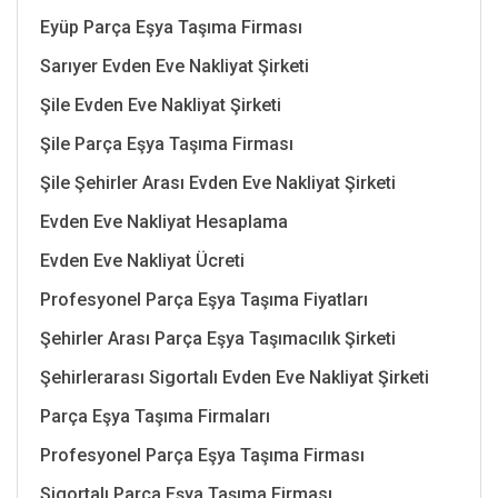
Eyüp Parça Eşya Taşıma Firması
Sarıyer Evden Eve Nakliyat Şirketi
Şile Evden Eve Nakliyat Şirketi
Şile Parça Eşya Taşıma Firması
Şile Şehirler Arası Evden Eve Nakliyat Şirketi
Evden Eve Nakliyat Hesaplama
Evden Eve Nakliyat Ücreti
Profesyonel Parça Eşya Taşıma Fiyatları
Şehirler Arası Parça Eşya Taşımacılık Şirketi
Şehirlerarası Sigortalı Evden Eve Nakliyat Şirketi
Parça Eşya Taşıma Firmaları
Profesyonel Parça Eşya Taşıma Firması
Sigortalı Parça Eşya Taşıma Firması