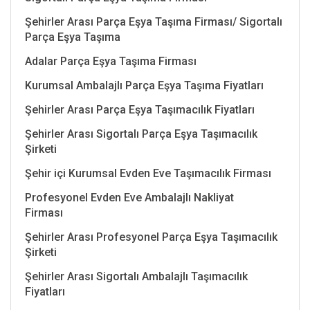
Şehirler Arası Parça Eşya Taşıma Firması/ Sigortalı
Parça Eşya Taşıma
Adalar Parça Eşya Taşıma Firması
Kurumsal Ambalajlı Parça Eşya Taşıma Fiyatları
Şehirler Arası Parça Eşya Taşımacılık Fiyatları
Şehirler Arası Sigortalı Parça Eşya Taşımacılık
Şirketi
Şehir içi Kurumsal Evden Eve Taşımacılık Firması
Profesyonel Evden Eve Ambalajlı Nakliyat
Firması
Şehirler Arası Profesyonel Parça Eşya Taşımacılık
Şirketi
Şehirler Arası Sigortalı Ambalajlı Taşımacılık
Fiyatları