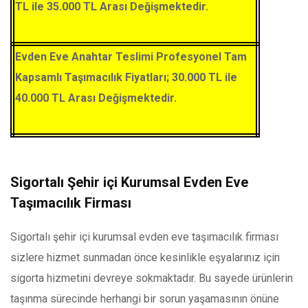
TL ile 35.000 TL Arası Değişmektedir.
Evden Eve Anahtar Teslimi Profesyonel Tam
Kapsamlı Taşımacılık Fiyatları; 30.000 TL ile
40.000 TL Arası Değişmektedir.
Sigortalı Şehir içi Kurumsal Evden Eve
Taşımacılık Firması
Sigortalı şehir içi kurumsal evden eve taşımacılık firması
sizlere hizmet sunmadan önce kesinlikle eşyalarınız için
sigorta hizmetini devreye sokmaktadır. Bu sayede ürünlerin
taşınma sürecinde herhangi bir sorun yaşamasının önüne