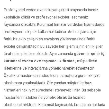
Profesyonel evden eve nakliyat şirketi arayışında iseniz
kesinlikle köklü ve profesyonel ekipleri seçmeniz
faydanıza olacaktır. Kurumsal firmalar verdikleri hizmetlerde
profesyonel ekipler kullanmaktadırlar. Ambalajlama için
farklı bir ekip çalışırken eşyaların yüklenmesinde farklı
ekipler çalışmaktadır. Bu sayede her işlem işinin ehli kişiler
tarafından planlanmaktadır. Aynı zamanda
güvenilir şehir içi
kurumsal evden eve taşımacılık firması
, müşterilerin
isteklerine ve ihtiyaçlarına yönelik hareket etmektedir.
Özellikle müşterilerin istedikleri hizmetlere göre nakliyat
planlaması yapılmaktadır. Öte yandan müşteriler bazı
hizmetleri nakliyat sürecinde istemeyebilirler. Bu sebeple
müşterilerin isteklerine yönelik olarak da hizmet
planlanabilmektedir. Kurumsal taşımacılık firması bu noktada