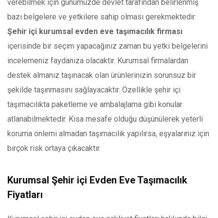
verebilmek için günümüzde devlet tarafından belirlenmiş
bazı belgelere ve yetkilere sahip olması gerekmektedir.
Şehir içi kurumsal evden eve taşımacılık firması
içerisinde bir seçim yapacağınız zaman bu yetki belgelerini
incelemeniz faydanıza olacaktır. Kurumsal firmalardan
destek almanız taşınacak olan ürünlerinizin sorunsuz bir
şekilde taşınmasını sağlayacaktır. Özellikle şehir içi
taşımacılıkta paketleme ve ambalajlama gibi konular
atlanabilmektedir. Kısa mesafe olduğu düşünülerek yeterli
koruma önlemi almadan taşımacılık yapılırsa, eşyalarınız için
birçok risk ortaya çıkacaktır.
Kurumsal Şehir içi Evden Eve Taşımacılık
Fiyatları