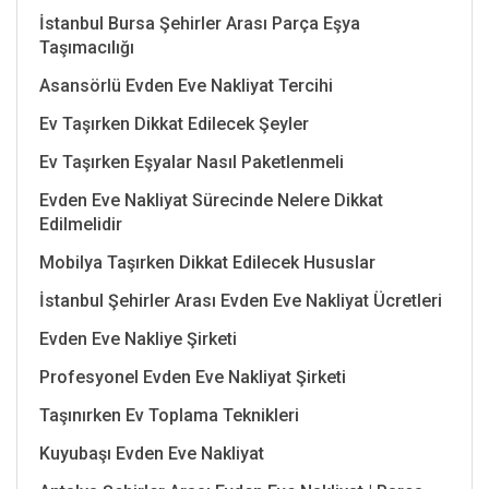
İstanbul Bursa Şehirler Arası Parça Eşya
Taşımacılığı
Asansörlü Evden Eve Nakliyat Tercihi
Ev Taşırken Dikkat Edilecek Şeyler
Ev Taşırken Eşyalar Nasıl Paketlenmeli
Evden Eve Nakliyat Sürecinde Nelere Dikkat
Edilmelidir
Mobilya Taşırken Dikkat Edilecek Hususlar
İstanbul Şehirler Arası Evden Eve Nakliyat Ücretleri
Evden Eve Nakliye Şirketi
Profesyonel Evden Eve Nakliyat Şirketi
Taşınırken Ev Toplama Teknikleri
Kuyubaşı Evden Eve Nakliyat