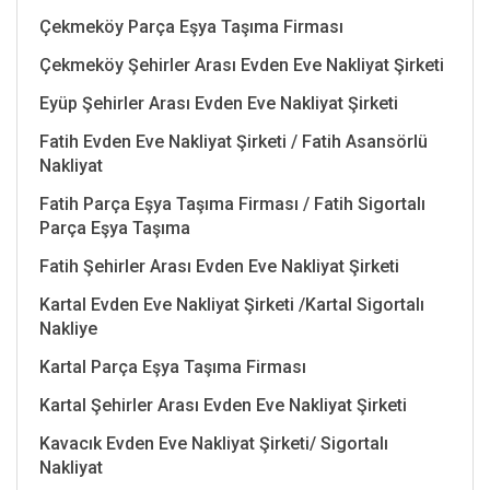
Çekmeköy Parça Eşya Taşıma Firması
Çekmeköy Şehirler Arası Evden Eve Nakliyat Şirketi
Eyüp Şehirler Arası Evden Eve Nakliyat Şirketi
Fatih Evden Eve Nakliyat Şirketi / Fatih Asansörlü
Nakliyat
Fatih Parça Eşya Taşıma Firması / Fatih Sigortalı
Parça Eşya Taşıma
Fatih Şehirler Arası Evden Eve Nakliyat Şirketi
Kartal Evden Eve Nakliyat Şirketi /Kartal Sigortalı
Nakliye
Kartal Parça Eşya Taşıma Firması
Kartal Şehirler Arası Evden Eve Nakliyat Şirketi
Kavacık Evden Eve Nakliyat Şirketi/ Sigortalı
Nakliyat