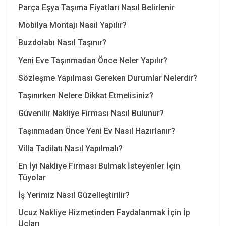
Parça Eşya Taşıma Fiyatları Nasıl Belirlenir
Mobilya Montajı Nasıl Yapılır?
Buzdolabı Nasıl Taşınır?
Yeni Eve Taşınmadan Önce Neler Yapılır?
Sözleşme Yapılması Gereken Durumlar Nelerdir?
Taşınırken Nelere Dikkat Etmelisiniz?
Güvenilir Nakliye Firması Nasıl Bulunur?
Taşınmadan Önce Yeni Ev Nasıl Hazırlanır?
Villa Tadilatı Nasıl Yapılmalı?
En İyi Nakliye Firması Bulmak İsteyenler İçin
Tüyolar
İş Yerimiz Nasıl Güzelleştirilir?
Ucuz Nakliye Hizmetinden Faydalanmak İçin İp
Uçları