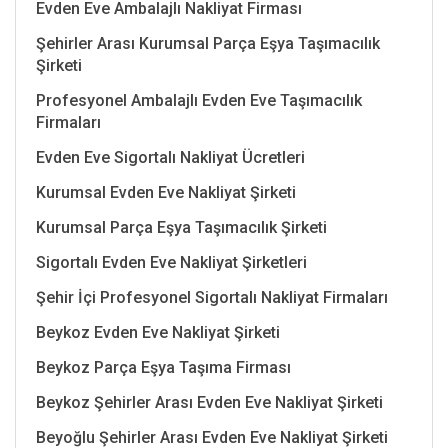
Evden Eve Ambalajlı Nakliyat Firması
Şehirler Arası Kurumsal Parça Eşya Taşımacılık
Şirketi
Profesyonel Ambalajlı Evden Eve Taşımacılık
Firmaları
Evden Eve Sigortalı Nakliyat Ücretleri
Kurumsal Evden Eve Nakliyat Şirketi
Kurumsal Parça Eşya Taşımacılık Şirketi
Sigortalı Evden Eve Nakliyat Şirketleri
Şehir İçi Profesyonel Sigortalı Nakliyat Firmaları
Beykoz Evden Eve Nakliyat Şirketi
Beykoz Parça Eşya Taşıma Firması
Beykoz Şehirler Arası Evden Eve Nakliyat Şirketi
Beyoğlu Şehirler Arası Evden Eve Nakliyat Şirketi