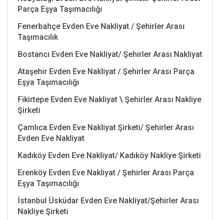
Parça Eşya Taşımacılığı
Fenerbahçe Evden Eve Nakliyat / Şehirler Arası
Taşımacılık
Bostancı Evden Eve Nakliyat/ Şehirler Arası Nakliyat
Ataşehir Evden Eve Nakliyat / Şehirler Arası Parça
Eşya Taşımacılığı
Fikirtepe Evden Eve Nakliyat \ Şehirler Arası Nakliye
Şirketi
Çamlıca Evden Eve Nakliyat Şirketi/ Şehirler Arası
Evden Eve Nakliyat
Kadıköy Evden Eve Nakliyat/ Kadıköy Nakliye Şirketi
Erenköy Evden Eve Nakliyat / Şehirler Arası Parça
Eşya Taşımacılığı
İstanbul Üsküdar Evden Eve Nakliyat/Şehirler Arası
Nakliye Şirketi