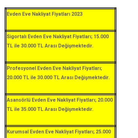
Evden Eve Nakliyat Fiyatları 2023
Sigortalı Evden Eve Nakliyat Fiyatları; 15.000
TL ile 30.000 TL Arası Değişmektedir.
Profesyonel Evden Eve Nakliyat Fiyatları;
20.000 TL ile 30.000 TL Arası Değişmektedir.
Asansörlü Evden Eve Nakliyat Fiyatları; 20.000
TL ile 35.000 TL Arası Değişmektedir.
Kurumsal Evden Eve Nakliyat Fiyatları; 25.000