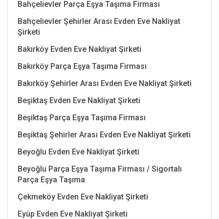
Bahçelievler Parça Eşya Taşıma Firması
Bahçelievler Şehirler Arası Evden Eve Nakliyat
Şirketi
Bakırköy Evden Eve Nakliyat Şirketi
Bakırköy Parça Eşya Taşıma Firması
Bakırköy Şehirler Arası Evden Eve Nakliyat Şirketi
Beşiktaş Evden Eve Nakliyat Şirketi
Beşiktaş Parça Eşya Taşıma Firması
Beşiktaş Şehirler Arası Evden Eve Nakliyat Şirketi
Beyoğlu Evden Eve Nakliyat Şirketi
Beyoğlu Parça Eşya Taşıma Firması / Sigortalı
Parça Eşya Taşıma
Çekmeköy Evden Eve Nakliyat Şirketi
Eyüp Evden Eve Nakliyat Şirketi