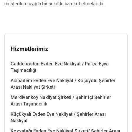
müşterilere uygun bir şekilde hareket etmektedir.
Hizmetlerimiz
Caddebostan Evden Eve Nakliyat / Parça Eşya
Taşımacılığı
Acıbadem Evden Eve Nakliyat / Koşuyolu Şehirler
Arası Nakliyat Şirketi
Merdivenköy Nakliyat Şirketi / Şehir İçi Şehirler
Arası Taşımacılık
Küçükyalı Evden Eve Nakliyat / Şehirler Arası
Nakliyat
Kozyatağı Evden Eve Nakliyat Şirketi/ Şehirler Arası