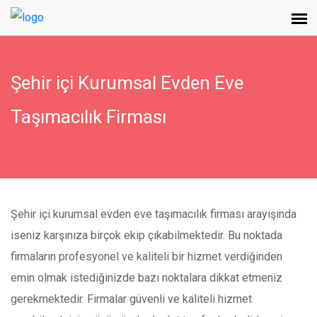
Şehir içi Kurumsal Evden Eve
Taşımacılık Firması
Şehir içi kurumsal evden eve taşımacılık firması arayışında
iseniz karşınıza birçok ekip çıkabilmektedir. Bu noktada
firmaların profesyonel ve kaliteli bir hizmet verdiğinden
emin olmak istediğinizde bazı noktalara dikkat etmeniz
gerekmektedir. Firmalar güvenli ve kaliteli hizmet