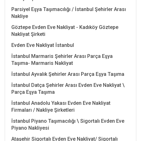
Parsiyel Eşya Taşımacılığı / İstanbul Şehirler Arası
Nakliye
Göztepe Evden Eve Nakliyat - Kadıköy Göztepe
Nakliyat Şirketi
Evden Eve Nakliyat İstanbul
İstanbul Marmaris Şehirler Arası Parça Eşya
Taşıma- Marmaris Nakliyat
İstanbul Ayvalık Şehirler Arası Parça Eşya Taşıma
İstanbul Datça Şehirler Arası Evden Eve Nakliyat \
Parça Eşya Taşıma
İstanbul Anadolu Yakası Evden Eve Nakliyat
Firmaları / Nakliye Şirketleri
İstanbul Piyano Taşımacılığı \ Sigortalı Evden Eve
Piyano Nakliyesi
Ataşehir Sigortalı Evden Eve Nakliyat/ Sigortalı