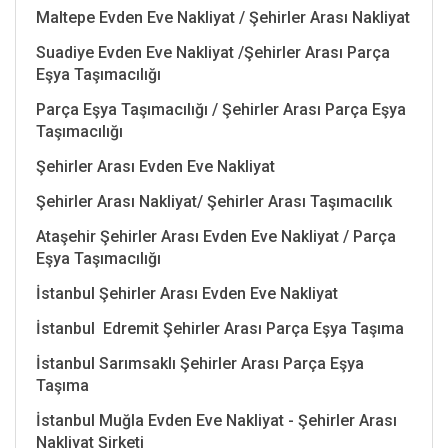
Maltepe Evden Eve Nakliyat / Şehirler Arası Nakliyat
Suadiye Evden Eve Nakliyat /Şehirler Arası Parça
Eşya Taşımacılığı
Parça Eşya Taşımacılığı / Şehirler Arası Parça Eşya
Taşımacılığı
Şehirler Arası Evden Eve Nakliyat
Şehirler Arası Nakliyat/ Şehirler Arası Taşımacılık
Ataşehir Şehirler Arası Evden Eve Nakliyat / Parça
Eşya Taşımacılığı
İstanbul Şehirler Arası Evden Eve Nakliyat
İstanbul Edremit Şehirler Arası Parça Eşya Taşıma
İstanbul Sarımsaklı Şehirler Arası Parça Eşya
Taşıma
İstanbul Muğla Evden Eve Nakliyat - Şehirler Arası
Nakliyat Şirketi