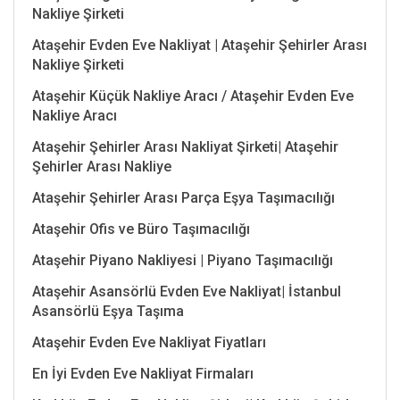
Nakliye Şirketi
Ataşehir Evden Eve Nakliyat | Ataşehir Şehirler Arası
Nakliye Şirketi
Ataşehir Küçük Nakliye Aracı / Ataşehir Evden Eve
Nakliye Aracı
Ataşehir Şehirler Arası Nakliyat Şirketi| Ataşehir
Şehirler Arası Nakliye
Ataşehir Şehirler Arası Parça Eşya Taşımacılığı
Ataşehir Ofis ve Büro Taşımacılığı
Ataşehir Piyano Nakliyesi | Piyano Taşımacılığı
Ataşehir Asansörlü Evden Eve Nakliyat| İstanbul
Asansörlü Eşya Taşıma
Ataşehir Evden Eve Nakliyat Fiyatları
En İyi Evden Eve Nakliyat Firmaları