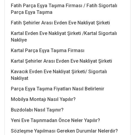
Fatih Parça Eşya Taşıma Firması / Fatih Sigortalı
Parça Eşya Taşıma
Fatih Şehirler Arası Evden Eve Nakliyat Şirketi
Kartal Evden Eve Nakliyat Şirketi /Kartal Sigortalı
Nakliye
Kartal Parça Eşya Taşıma Firması
Kartal Şehirler Arası Evden Eve Nakliyat Şirketi
Kavacık Evden Eve Nakliyat Şirketi/ Sigortalı
Nakliyat
Parça Eşya Taşıma Fiyatları Nasıl Belirlenir
Mobilya Montajı Nasıl Yapılır?
Buzdolabı Nasıl Taşınır?
Yeni Eve Taşınmadan Önce Neler Yapılır?
Sözleşme Yapılması Gereken Durumlar Nelerdir?