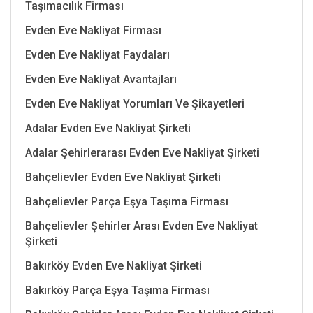
Taşımacılık Firması
Evden Eve Nakliyat Firması
Evden Eve Nakliyat Faydaları
Evden Eve Nakliyat Avantajları
Evden Eve Nakliyat Yorumları Ve Şikayetleri
Adalar Evden Eve Nakliyat Şirketi
Adalar Şehirlerarası Evden Eve Nakliyat Şirketi
Bahçelievler Evden Eve Nakliyat Şirketi
Bahçelievler Parça Eşya Taşıma Firması
Bahçelievler Şehirler Arası Evden Eve Nakliyat
Şirketi
Bakırköy Evden Eve Nakliyat Şirketi
Bakırköy Parça Eşya Taşıma Firması