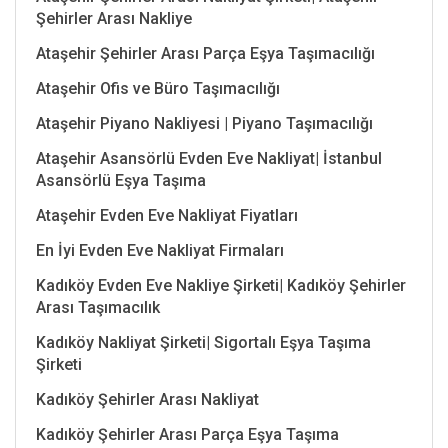
Şehirler Arası Nakliye
Ataşehir Şehirler Arası Parça Eşya Taşımacılığı
Ataşehir Ofis ve Büro Taşımacılığı
Ataşehir Piyano Nakliyesi | Piyano Taşımacılığı
Ataşehir Asansörlü Evden Eve Nakliyat| İstanbul
Asansörlü Eşya Taşıma
Ataşehir Evden Eve Nakliyat Fiyatları
En İyi Evden Eve Nakliyat Firmaları
Kadıköy Evden Eve Nakliye Şirketi| Kadıköy Şehirler
Arası Taşımacılık
Kadıköy Nakliyat Şirketi| Sigortalı Eşya Taşıma
Şirketi
Kadıköy Şehirler Arası Nakliyat
Kadıköy Şehirler Arası Parça Eşya Taşıma