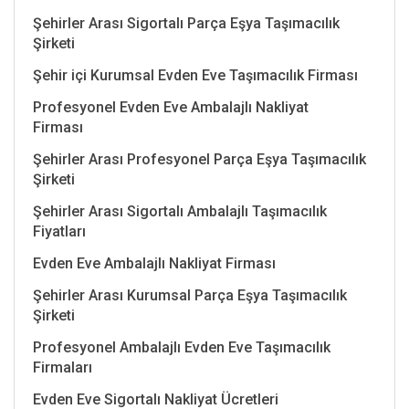
Şehirler Arası Sigortalı Parça Eşya Taşımacılık
Şirketi
Şehir içi Kurumsal Evden Eve Taşımacılık Firması
Profesyonel Evden Eve Ambalajlı Nakliyat
Firması
Şehirler Arası Profesyonel Parça Eşya Taşımacılık
Şirketi
Şehirler Arası Sigortalı Ambalajlı Taşımacılık
Fiyatları
Evden Eve Ambalajlı Nakliyat Firması
Şehirler Arası Kurumsal Parça Eşya Taşımacılık
Şirketi
Profesyonel Ambalajlı Evden Eve Taşımacılık
Firmaları
Evden Eve Sigortalı Nakliyat Ücretleri