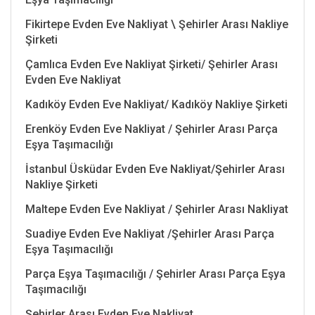
Fikirtepe Evden Eve Nakliyat \ Şehirler Arası Nakliye
Şirketi
Çamlıca Evden Eve Nakliyat Şirketi/ Şehirler Arası
Evden Eve Nakliyat
Kadıköy Evden Eve Nakliyat/ Kadıköy Nakliye Şirketi
Erenköy Evden Eve Nakliyat / Şehirler Arası Parça
Eşya Taşımacılığı
İstanbul Üsküdar Evden Eve Nakliyat/Şehirler Arası
Nakliye Şirketi
Maltepe Evden Eve Nakliyat / Şehirler Arası Nakliyat
Suadiye Evden Eve Nakliyat /Şehirler Arası Parça
Eşya Taşımacılığı
Parça Eşya Taşımacılığı / Şehirler Arası Parça Eşya
Taşımacılığı
Şehirler Arası Evden Eve Nakliyat