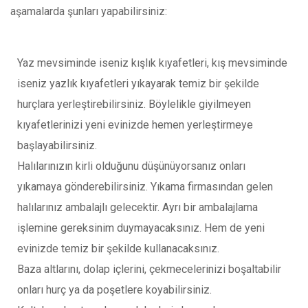
aşamalarda şunları yapabilirsiniz:
Yaz mevsiminde iseniz kışlık kıyafetleri, kış mevsiminde
iseniz yazlık kıyafetleri yıkayarak temiz bir şekilde
hurçlara yerleştirebilirsiniz. Böylelikle giyilmeyen
kıyafetlerinizi yeni evinizde hemen yerleştirmeye
başlayabilirsiniz.
Halılarınızın kirli olduğunu düşünüyorsanız onları
yıkamaya gönderebilirsiniz. Yıkama firmasından gelen
halılarınız ambalajlı gelecektir. Ayrı bir ambalajlama
işlemine gereksinim duymayacaksınız. Hem de yeni
evinizde temiz bir şekilde kullanacaksınız.
Baza altlarını, dolap içlerini, çekmecelerinizi boşaltabilir
onları hurç ya da poşetlere koyabilirsiniz.