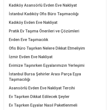
Kadıköy Asansörlü Evden Eve Nakliyat
İstanbul Kadıköy Ofis Büro Taşımacılığı
Kadıköy Evden Eve Nakliyat
Pratik Ev Taşıma Önerileri ve Çözümleri
Evden Eve Taşımacılık
Ofis Büro Taşırken Nelere Dikkat Etmeliyim
İzmir Evden Eve Nakliyat
Evimize Taşınırken Eşyalarımızın Yerleşimi
İstanbul Bursa Şehirler Arası Parça Eşya
Taşımacılığı
Asansörlü Evden Eve Nakliyat Tercihi
Ev Taşırken Dikkat Edilecek Şeyler
Ev Taşırken Eşyalar Nasıl Paketlenmeli