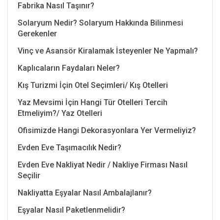
Fabrika Nasıl Taşınır?
Solaryum Nedir? Solaryum Hakkında Bilinmesi
Gerekenler
Vinç ve Asansör Kiralamak İsteyenler Ne Yapmalı?
Kaplıcaların Faydaları Neler?
Kış Turizmi İçin Otel Seçimleri/ Kış Otelleri
Yaz Mevsimi İçin Hangi Tür Otelleri Tercih
Etmeliyim?/ Yaz Otelleri
Ofisimizde Hangi Dekorasyonlara Yer Vermeliyiz?
Evden Eve Taşımacılık Nedir?
Evden Eve Nakliyat Nedir / Nakliye Firması Nasıl
Seçilir
Nakliyatta Eşyalar Nasıl Ambalajlanır?
Eşyalar Nasıl Paketlenmelidir?