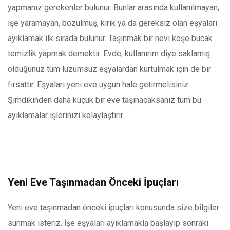
yapmanız gerekenler bulunur. Bunlar arasında kullanılmayan,
işe yaramayan, bozulmuş, kırık ya da gereksiz olan eşyaları
ayıklamak ilk sırada bulunur. Taşınmak bir nevi köşe bucak
temizlik yapmak demektir. Evde, kullanırım diye saklamış
olduğunuz tüm lüzumsuz eşyalardan kurtulmak için de bir
fırsattır. Eşyaları yeni eve uygun hale getirmelisiniz.
Şimdikinden daha küçük bir eve taşınacaksanız tüm bu
ayıklamalar işlerinizi kolaylaştırır.
Yeni Eve Taşınmadan Önceki İpuçları
Yeni eve taşınmadan önceki ipuçları konusunda size bilgiler
sunmak isteriz. İşe eşyaları ayıklamakla başlayıp sonraki