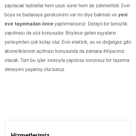
yapılacak tadilatlar hem uzun sürer hem de zahmetlidir. Evin
boya ve badanaya gereksinimi var mı diye bakmalı ve
yeni
eve taşınmadan önce
yaptırmalısınız. Detaylı bir temizlik
yapılması da söz konusudur. Böylece gelen eşyaların
yerleşimleri çok kolay olur. Evin elektrik, su ve doğalgaz gibi
aboneliklerinin açılması konusunda da zamana ihtiyacınız
olacak. Tüm bu işler sırasıyla yapılırsa sorunsuz bir taşınma
deneyimi yaşamış olursunuz.
Hizmetlerimiz