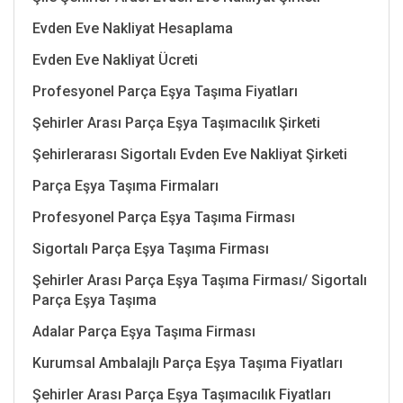
Evden Eve Nakliyat Hesaplama
Evden Eve Nakliyat Ücreti
Profesyonel Parça Eşya Taşıma Fiyatları
Şehirler Arası Parça Eşya Taşımacılık Şirketi
Şehirlerarası Sigortalı Evden Eve Nakliyat Şirketi
Parça Eşya Taşıma Firmaları
Profesyonel Parça Eşya Taşıma Firması
Sigortalı Parça Eşya Taşıma Firması
Şehirler Arası Parça Eşya Taşıma Firması/ Sigortalı
Parça Eşya Taşıma
Adalar Parça Eşya Taşıma Firması
Kurumsal Ambalajlı Parça Eşya Taşıma Fiyatları
Şehirler Arası Parça Eşya Taşımacılık Fiyatları