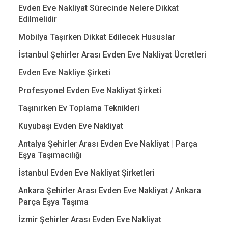
Evden Eve Nakliyat Sürecinde Nelere Dikkat
Edilmelidir
Mobilya Taşırken Dikkat Edilecek Hususlar
İstanbul Şehirler Arası Evden Eve Nakliyat Ücretleri
Evden Eve Nakliye Şirketi
Profesyonel Evden Eve Nakliyat Şirketi
Taşınırken Ev Toplama Teknikleri
Kuyubaşı Evden Eve Nakliyat
Antalya Şehirler Arası Evden Eve Nakliyat | Parça
Eşya Taşımacılığı
İstanbul Evden Eve Nakliyat Şirketleri
Ankara Şehirler Arası Evden Eve Nakliyat / Ankara
Parça Eşya Taşıma
İzmir Şehirler Arası Evden Eve Nakliyat