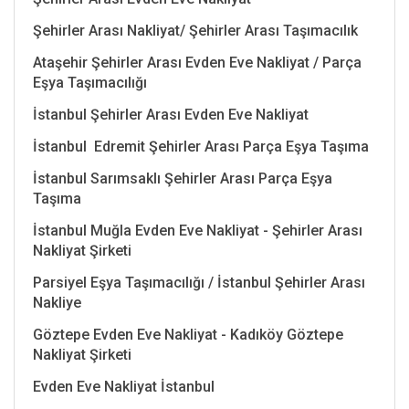
Şehirler Arası Nakliyat/ Şehirler Arası Taşımacılık
Ataşehir Şehirler Arası Evden Eve Nakliyat / Parça
Eşya Taşımacılığı
İstanbul Şehirler Arası Evden Eve Nakliyat
İstanbul Edremit Şehirler Arası Parça Eşya Taşıma
İstanbul Sarımsaklı Şehirler Arası Parça Eşya
Taşıma
İstanbul Muğla Evden Eve Nakliyat - Şehirler Arası
Nakliyat Şirketi
Parsiyel Eşya Taşımacılığı / İstanbul Şehirler Arası
Nakliye
Göztepe Evden Eve Nakliyat - Kadıköy Göztepe
Nakliyat Şirketi
Evden Eve Nakliyat İstanbul