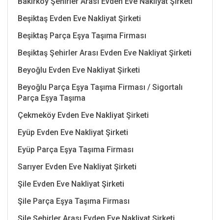
Bakırköy Şehirler Arası Evden Eve Nakliyat Şirketi
Beşiktaş Evden Eve Nakliyat Şirketi
Beşiktaş Parça Eşya Taşıma Firması
Beşiktaş Şehirler Arası Evden Eve Nakliyat Şirketi
Beyoğlu Evden Eve Nakliyat Şirketi
Beyoğlu Parça Eşya Taşıma Firması / Sigortalı
Parça Eşya Taşıma
Çekmeköy Evden Eve Nakliyat Şirketi
Eyüp Evden Eve Nakliyat Şirketi
Eyüp Parça Eşya Taşıma Firması
Sarıyer Evden Eve Nakliyat Şirketi
Şile Evden Eve Nakliyat Şirketi
Şile Parça Eşya Taşıma Firması
Şile Şehirler Arası Evden Eve Nakliyat Şirketi