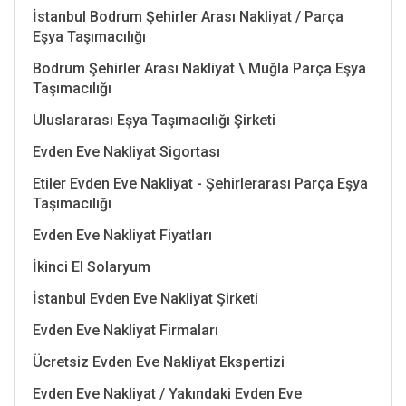
İstanbul Bodrum Şehirler Arası Nakliyat / Parça
Eşya Taşımacılığı
Bodrum Şehirler Arası Nakliyat \ Muğla Parça Eşya
Taşımacılığı
Uluslararası Eşya Taşımacılığı Şirketi
Evden Eve Nakliyat Sigortası
Etiler Evden Eve Nakliyat - Şehirlerarası Parça Eşya
Taşımacılığı
Evden Eve Nakliyat Fiyatları
İkinci El Solaryum
İstanbul Evden Eve Nakliyat Şirketi
Evden Eve Nakliyat Firmaları
Ücretsiz Evden Eve Nakliyat Ekspertizi
Evden Eve Nakliyat / Yakındaki Evden Eve