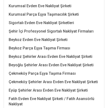
Kurumsal Evden Eve Nakliyat Şirketi
Kurumsal Parça Eşya Taşımacılık Şirketi
Sigortalı Evden Eve Nakliyat Şirketleri
Şehir İçi Profesyonel Sigortalı Nakliyat Firmaları
Beykoz Evden Eve Nakliyat Şirketi
Beykoz Parça Eşya Taşıma Firması
Beykoz Şehirler Arası Evden Eve Nakliyat Şirketi
Beyoğlu Şehirler Arası Evden Eve Nakliyat Şirketi
Çekmeköy Parça Eşya Taşıma Firması
Çekmeköy Şehirler Arası Evden Eve Nakliyat Şirketi
Eyüp Şehirler Arası Evden Eve Nakliyat Şirketi
Fatih Evden Eve Nakliyat Şirketi / Fatih Asansörlü
Nakliyat