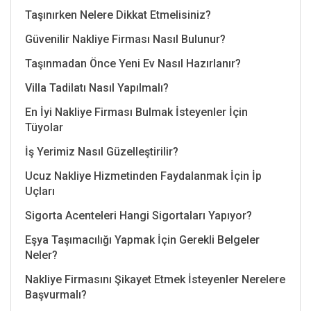
Taşınırken Nelere Dikkat Etmelisiniz?
Güvenilir Nakliye Firması Nasıl Bulunur?
Taşınmadan Önce Yeni Ev Nasıl Hazırlanır?
Villa Tadilatı Nasıl Yapılmalı?
En İyi Nakliye Firması Bulmak İsteyenler İçin
Tüyolar
İş Yerimiz Nasıl Güzelleştirilir?
Ucuz Nakliye Hizmetinden Faydalanmak İçin İp
Uçları
Sigorta Acenteleri Hangi Sigortaları Yapıyor?
Eşya Taşımacılığı Yapmak İçin Gerekli Belgeler
Neler?
Nakliye Firmasını Şikayet Etmek İsteyenler Nerelere
Başvurmalı?