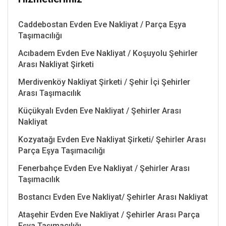
Caddebostan Evden Eve Nakliyat / Parça Eşya
Taşımacılığı
Acıbadem Evden Eve Nakliyat / Koşuyolu Şehirler
Arası Nakliyat Şirketi
Merdivenköy Nakliyat Şirketi / Şehir İçi Şehirler
Arası Taşımacılık
Küçükyalı Evden Eve Nakliyat / Şehirler Arası
Nakliyat
Kozyatağı Evden Eve Nakliyat Şirketi/ Şehirler Arası
Parça Eşya Taşımacılığı
Fenerbahçe Evden Eve Nakliyat / Şehirler Arası
Taşımacılık
Bostancı Evden Eve Nakliyat/ Şehirler Arası Nakliyat
Ataşehir Evden Eve Nakliyat / Şehirler Arası Parça
Eşya Taşımacılığı