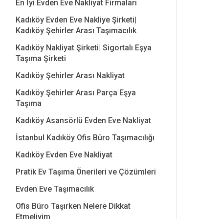
En İyi Evden Eve Nakliyat Firmaları
Kadıköy Evden Eve Nakliye Şirketi|
Kadıköy Şehirler Arası Taşımacılık
Kadıköy Nakliyat Şirketi| Sigortalı Eşya
Taşıma Şirketi
Kadıköy Şehirler Arası Nakliyat
Kadıköy Şehirler Arası Parça Eşya
Taşıma
Kadıköy Asansörlü Evden Eve Nakliyat
İstanbul Kadıköy Ofis Büro Taşımacılığı
Kadıköy Evden Eve Nakliyat
Pratik Ev Taşıma Önerileri ve Çözümleri
Evden Eve Taşımacılık
Ofis Büro Taşırken Nelere Dikkat
Etmeliyim