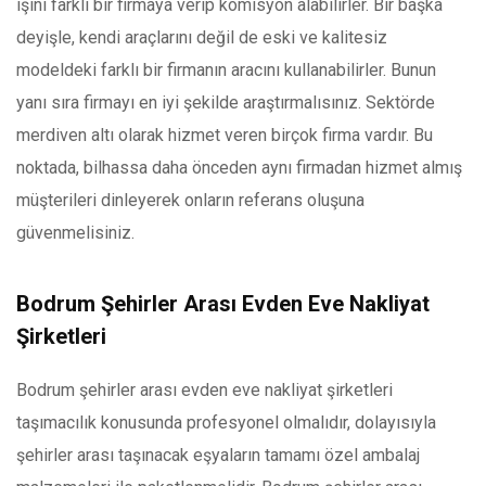
işini farklı bir firmaya verip komisyon alabilirler. Bir başka
deyişle, kendi araçlarını değil de eski ve kalitesiz
modeldeki farklı bir firmanın aracını kullanabilirler. Bunun
yanı sıra firmayı en iyi şekilde araştırmalısınız. Sektörde
merdiven altı olarak hizmet veren birçok firma vardır. Bu
noktada, bilhassa daha önceden aynı firmadan hizmet almış
müşterileri dinleyerek onların referans oluşuna
güvenmelisiniz.
Bodrum Şehirler Arası Evden Eve Nakliyat
Şirketleri
Bodrum şehirler arası evden eve nakliyat şirketleri
taşımacılık konusunda profesyonel olmalıdır, dolayısıyla
şehirler arası taşınacak eşyaların tamamı özel ambalaj