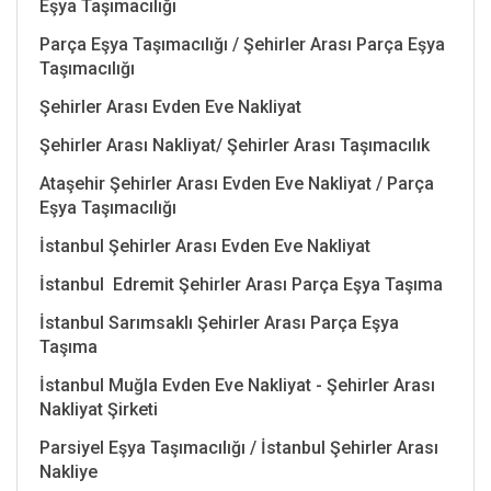
Eşya Taşımacılığı
Parça Eşya Taşımacılığı / Şehirler Arası Parça Eşya
Taşımacılığı
Şehirler Arası Evden Eve Nakliyat
Şehirler Arası Nakliyat/ Şehirler Arası Taşımacılık
Ataşehir Şehirler Arası Evden Eve Nakliyat / Parça
Eşya Taşımacılığı
İstanbul Şehirler Arası Evden Eve Nakliyat
İstanbul Edremit Şehirler Arası Parça Eşya Taşıma
İstanbul Sarımsaklı Şehirler Arası Parça Eşya
Taşıma
İstanbul Muğla Evden Eve Nakliyat - Şehirler Arası
Nakliyat Şirketi
Parsiyel Eşya Taşımacılığı / İstanbul Şehirler Arası
Nakliye