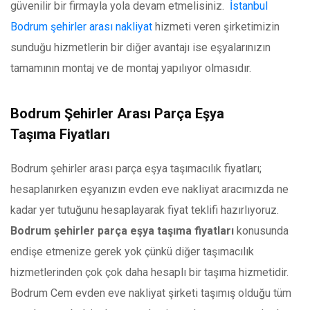
güvenilir bir firmayla yola devam etmelisiniz.
İstanbul
Bodrum şehirler arası nakliyat
hizmeti veren şirketimizin
sunduğu hizmetlerin bir diğer avantajı ise eşyalarınızın
tamamının montaj ve de montaj yapılıyor olmasıdır.
Bodrum Şehirler Arası Parça Eşya
Taşıma Fiyatları
Bodrum şehirler arası parça eşya taşımacılık fiyatları;
hesaplanırken eşyanızın evden eve nakliyat aracımızda ne
kadar yer tutuğunu hesaplayarak fiyat teklifi hazırlıyoruz.
Bodrum şehirler parça eşya taşıma fiyatları
konusunda
endişe etmenize gerek yok çünkü diğer taşımacılık
hizmetlerinden çok çok daha hesaplı bir taşıma hizmetidir.
Bodrum Cem evden eve nakliyat şirketi taşımış olduğu tüm