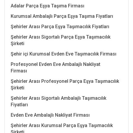
Adalar Parça Eşya Taşıma Firması
Kurumsal Ambalajlı Parça Eşya Taşıma Fiyatları
Şehirler Arası Parça Eşya Taşımacılık Fiyatları
Şehirler Arası Sigortalı Parça Eşya Taşımacılık
Şirketi
Şehir içi Kurumsal Evden Eve Taşımacılık Firması
Profesyonel Evden Eve Ambalajlı Nakliyat
Firması
Şehirler Arası Profesyonel Parça Eşya Taşımacılık
Şirketi
Şehirler Arası Sigortalı Ambalajlı Taşımacılık
Fiyatları
Evden Eve Ambalajlı Nakliyat Firması
Şehirler Arası Kurumsal Parça Eşya Taşımacılık
Şirketi