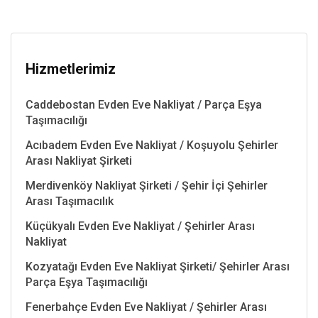
Hizmetlerimiz
Caddebostan Evden Eve Nakliyat / Parça Eşya
Taşımacılığı
Acıbadem Evden Eve Nakliyat / Koşuyolu Şehirler
Arası Nakliyat Şirketi
Merdivenköy Nakliyat Şirketi / Şehir İçi Şehirler
Arası Taşımacılık
Küçükyalı Evden Eve Nakliyat / Şehirler Arası
Nakliyat
Kozyatağı Evden Eve Nakliyat Şirketi/ Şehirler Arası
Parça Eşya Taşımacılığı
Fenerbahçe Evden Eve Nakliyat / Şehirler Arası