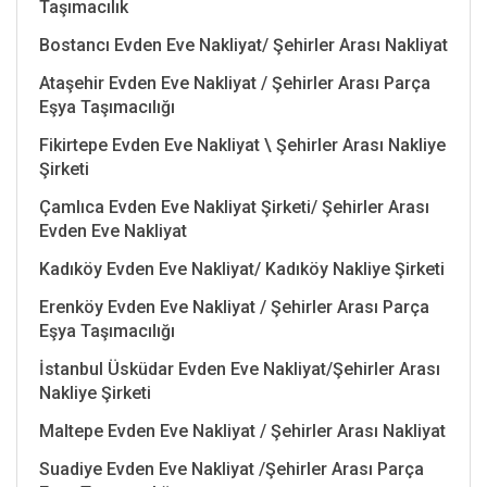
Taşımacılık
Bostancı Evden Eve Nakliyat/ Şehirler Arası Nakliyat
Ataşehir Evden Eve Nakliyat / Şehirler Arası Parça
Eşya Taşımacılığı
Fikirtepe Evden Eve Nakliyat \ Şehirler Arası Nakliye
Şirketi
Çamlıca Evden Eve Nakliyat Şirketi/ Şehirler Arası
Evden Eve Nakliyat
Kadıköy Evden Eve Nakliyat/ Kadıköy Nakliye Şirketi
Erenköy Evden Eve Nakliyat / Şehirler Arası Parça
Eşya Taşımacılığı
İstanbul Üsküdar Evden Eve Nakliyat/Şehirler Arası
Nakliye Şirketi
Maltepe Evden Eve Nakliyat / Şehirler Arası Nakliyat
Suadiye Evden Eve Nakliyat /Şehirler Arası Parça