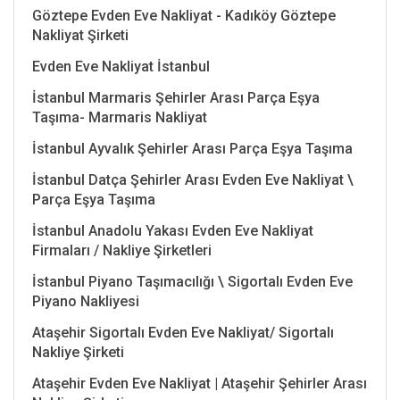
Göztepe Evden Eve Nakliyat - Kadıköy Göztepe
Nakliyat Şirketi
Evden Eve Nakliyat İstanbul
İstanbul Marmaris Şehirler Arası Parça Eşya
Taşıma- Marmaris Nakliyat
İstanbul Ayvalık Şehirler Arası Parça Eşya Taşıma
İstanbul Datça Şehirler Arası Evden Eve Nakliyat \
Parça Eşya Taşıma
İstanbul Anadolu Yakası Evden Eve Nakliyat
Firmaları / Nakliye Şirketleri
İstanbul Piyano Taşımacılığı \ Sigortalı Evden Eve
Piyano Nakliyesi
Ataşehir Sigortalı Evden Eve Nakliyat/ Sigortalı
Nakliye Şirketi
Ataşehir Evden Eve Nakliyat | Ataşehir Şehirler Arası