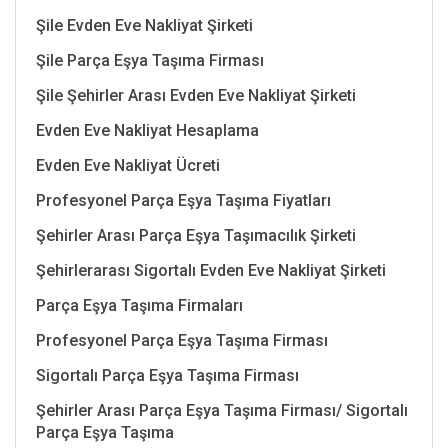
Şile Evden Eve Nakliyat Şirketi
Şile Parça Eşya Taşıma Firması
Şile Şehirler Arası Evden Eve Nakliyat Şirketi
Evden Eve Nakliyat Hesaplama
Evden Eve Nakliyat Ücreti
Profesyonel Parça Eşya Taşıma Fiyatları
Şehirler Arası Parça Eşya Taşımacılık Şirketi
Şehirlerarası Sigortalı Evden Eve Nakliyat Şirketi
Parça Eşya Taşıma Firmaları
Profesyonel Parça Eşya Taşıma Firması
Sigortalı Parça Eşya Taşıma Firması
Şehirler Arası Parça Eşya Taşıma Firması/ Sigortalı
Parça Eşya Taşıma