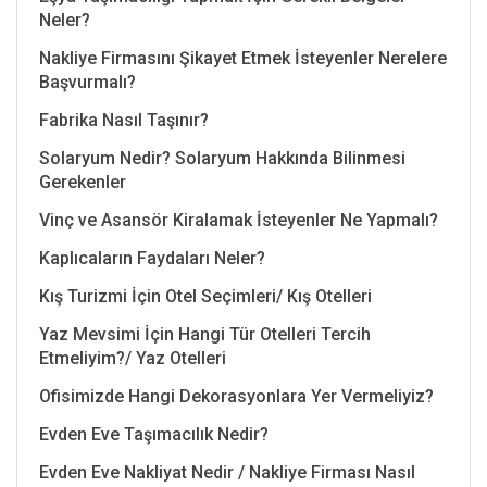
Neler?
Nakliye Firmasını Şikayet Etmek İsteyenler Nerelere
Başvurmalı?
Fabrika Nasıl Taşınır?
Solaryum Nedir? Solaryum Hakkında Bilinmesi
Gerekenler
Vinç ve Asansör Kiralamak İsteyenler Ne Yapmalı?
Kaplıcaların Faydaları Neler?
Kış Turizmi İçin Otel Seçimleri/ Kış Otelleri
Yaz Mevsimi İçin Hangi Tür Otelleri Tercih
Etmeliyim?/ Yaz Otelleri
Ofisimizde Hangi Dekorasyonlara Yer Vermeliyiz?
Evden Eve Taşımacılık Nedir?
Evden Eve Nakliyat Nedir / Nakliye Firması Nasıl