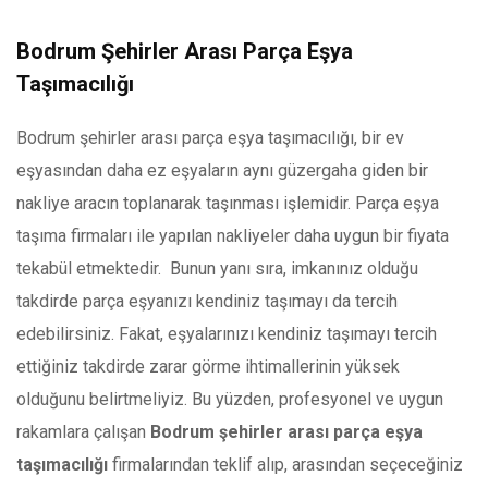
Bodrum Şehirler Arası Parça Eşya
Taşımacılığı
Bodrum şehirler arası parça eşya taşımacılığı, bir ev
eşyasından daha ez eşyaların aynı güzergaha giden bir
nakliye aracın toplanarak taşınması işlemidir. Parça eşya
taşıma firmaları ile yapılan nakliyeler daha uygun bir fiyata
tekabül etmektedir. Bunun yanı sıra, imkanınız olduğu
takdirde parça eşyanızı kendiniz taşımayı da tercih
edebilirsiniz. Fakat, eşyalarınızı kendiniz taşımayı tercih
ettiğiniz takdirde zarar görme ihtimallerinin yüksek
olduğunu belirtmeliyiz. Bu yüzden, profesyonel ve uygun
rakamlara çalışan
Bodrum şehirler arası parça eşya
taşımacılığı
firmalarından teklif alıp, arasından seçeceğiniz