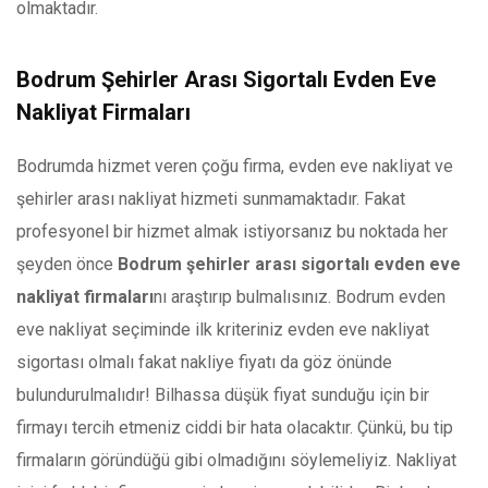
olmaktadır.
Bodrum Şehirler Arası Sigortalı Evden Eve
Nakliyat Firmaları
Bodrumda hizmet veren çoğu firma, evden eve nakliyat ve
şehirler arası nakliyat hizmeti sunmamaktadır. Fakat
profesyonel bir hizmet almak istiyorsanız bu noktada her
şeyden önce
Bodrum şehirler arası sigortalı evden eve
nakliyat firmaları
nı araştırıp bulmalısınız. Bodrum evden
eve nakliyat seçiminde ilk kriteriniz evden eve nakliyat
sigortası olmalı fakat nakliye fiyatı da göz önünde
bulundurulmalıdır! Bilhassa düşük fiyat sunduğu için bir
firmayı tercih etmeniz ciddi bir hata olacaktır. Çünkü, bu tip
firmaların göründüğü gibi olmadığını söylemeliyiz. Nakliyat