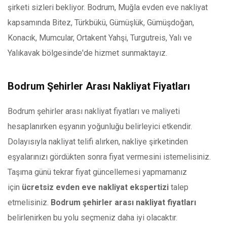
şirketi sizleri bekliyor. Bodrum, Muğla evden eve nakliyat
kapsamında Bitez, Türkbükü, Gümüşlük, Gümüşdoğan,
Konacık, Mumcular, Ortakent Yahşi, Turgutreis, Yalı ve
Yalıkavak bölgesinde'de hizmet sunmaktayız.
Bodrum Şehirler Arası Nakliyat Fiyatları
Bodrum şehirler arası nakliyat fiyatları ve maliyeti
hesaplanırken eşyanın yoğunluğu belirleyici etkendir.
Dolayısıyla nakliyat telifi alırken, nakliye şirketinden
eşyalarınızı gördükten sonra fiyat vermesini istemelisiniz.
Taşıma günü tekrar fiyat güncellemesi yapmamanız
için
ücretsiz evden eve nakliyat ekspertizi
talep
etmelisiniz.
Bodrum şehirler arası nakliyat fiyatları
belirlenirken bu yolu seçmeniz daha iyi olacaktır.