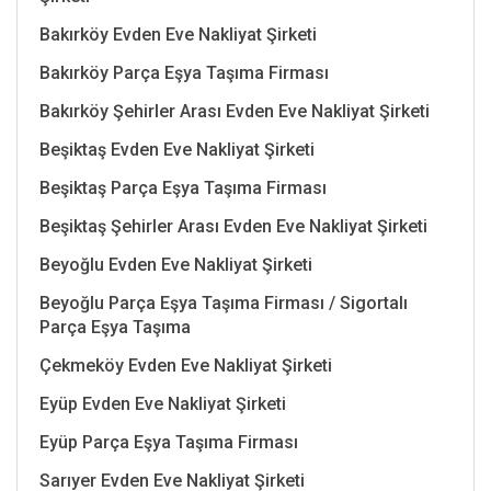
Bakırköy Evden Eve Nakliyat Şirketi
Bakırköy Parça Eşya Taşıma Firması
Bakırköy Şehirler Arası Evden Eve Nakliyat Şirketi
Beşiktaş Evden Eve Nakliyat Şirketi
Beşiktaş Parça Eşya Taşıma Firması
Beşiktaş Şehirler Arası Evden Eve Nakliyat Şirketi
Beyoğlu Evden Eve Nakliyat Şirketi
Beyoğlu Parça Eşya Taşıma Firması / Sigortalı
Parça Eşya Taşıma
Çekmeköy Evden Eve Nakliyat Şirketi
Eyüp Evden Eve Nakliyat Şirketi
Eyüp Parça Eşya Taşıma Firması
Sarıyer Evden Eve Nakliyat Şirketi