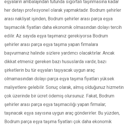
eşyaların ambalajından tutunda sigortalı taşınmasına kadar
her detayı profesyonel olarak yapmaktadır. Bodrum şehirler
arası nakliyat işinden, Bodrum şehirler arası parça eşya
taşımacılık fiyatları daha ekonomik olmasından dolayı tercih
edilir. Az sayıda eşya taşımanız gerekiyorsa Bodrum
şehirler arası parça eşya taşıma yapan firmalara
başvurmanız halinde sizlere yardımcı olacaktırlar. Ancak
dikkat etmeniz gereken bazı hususlarda vardır, bazı
şirketlerin bu tür eşyaları taşıyacak uygun araç
olmamasından dolayı parça eşya taşıma fiyatları yüksek
maliyetlere gelebilir. Sonuç olarak, almış olduğunuz hizmetin
çok üzerinde bir ücret ödemiş olursunuz. Fakat, Bodrum
şehirler arası parça eşya taşımacılığı yapan firmalar;
taşınacak eşya sayısına uygun araç gönderirler. Bu yüzden,
Bodrum parça eşya taşıma fiyatları çok daha ekonomik