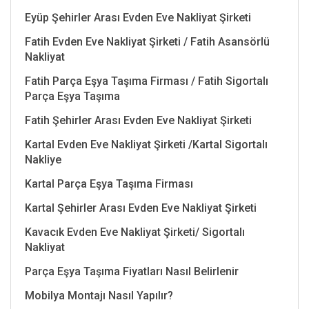
Eyüp Şehirler Arası Evden Eve Nakliyat Şirketi
Fatih Evden Eve Nakliyat Şirketi / Fatih Asansörlü
Nakliyat
Fatih Parça Eşya Taşıma Firması / Fatih Sigortalı
Parça Eşya Taşıma
Fatih Şehirler Arası Evden Eve Nakliyat Şirketi
Kartal Evden Eve Nakliyat Şirketi /Kartal Sigortalı
Nakliye
Kartal Parça Eşya Taşıma Firması
Kartal Şehirler Arası Evden Eve Nakliyat Şirketi
Kavacık Evden Eve Nakliyat Şirketi/ Sigortalı
Nakliyat
Parça Eşya Taşıma Fiyatları Nasıl Belirlenir
Mobilya Montajı Nasıl Yapılır?