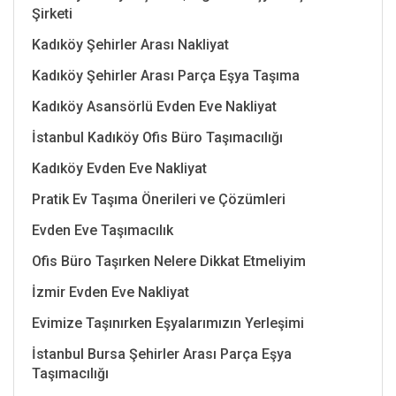
Şirketi
Kadıköy Şehirler Arası Nakliyat
Kadıköy Şehirler Arası Parça Eşya Taşıma
Kadıköy Asansörlü Evden Eve Nakliyat
İstanbul Kadıköy Ofis Büro Taşımacılığı
Kadıköy Evden Eve Nakliyat
Pratik Ev Taşıma Önerileri ve Çözümleri
Evden Eve Taşımacılık
Ofis Büro Taşırken Nelere Dikkat Etmeliyim
İzmir Evden Eve Nakliyat
Evimize Taşınırken Eşyalarımızın Yerleşimi
İstanbul Bursa Şehirler Arası Parça Eşya
Taşımacılığı