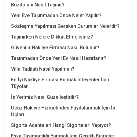
Buzdolabı Nasıl Taşınır?
Yeni Eve Taşınmadan Önce Neler Yapılır?
Sözleşme Yapılması Gereken Durumlar Nelerdir?
Taşınırken Nelere Dikkat Etmelisiniz?
Güvenilir Nakliye Firması Nasıl Bulunur?
Taşınmadan Önce Yeni Ev Nasıl Hazırlanır?
Villa Tadilatı Nasıl Yapılmalı?
En İyi Nakliye Firması Bulmak İsteyenler İçin
Tüyolar
İş Yerimiz Nasıl Güzelleştirilir?
Ucuz Nakliye Hizmetinden Faydalanmak İçin İp
Uçları
Sigorta Acenteleri Hangi Sigortaları Yapıyor?
Eşya Taşımacılığı Yapmak İçin Gerekli Belgeler