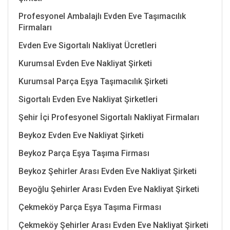
Profesyonel Ambalajlı Evden Eve Taşımacılık
Firmaları
Evden Eve Sigortalı Nakliyat Ücretleri
Kurumsal Evden Eve Nakliyat Şirketi
Kurumsal Parça Eşya Taşımacılık Şirketi
Sigortalı Evden Eve Nakliyat Şirketleri
Şehir İçi Profesyonel Sigortalı Nakliyat Firmaları
Beykoz Evden Eve Nakliyat Şirketi
Beykoz Parça Eşya Taşıma Firması
Beykoz Şehirler Arası Evden Eve Nakliyat Şirketi
Beyoğlu Şehirler Arası Evden Eve Nakliyat Şirketi
Çekmeköy Parça Eşya Taşıma Firması
Çekmeköy Şehirler Arası Evden Eve Nakliyat Şirketi