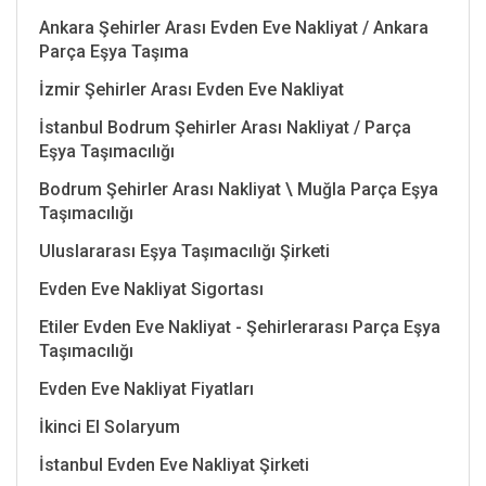
Ankara Şehirler Arası Evden Eve Nakliyat / Ankara
Parça Eşya Taşıma
İzmir Şehirler Arası Evden Eve Nakliyat
İstanbul Bodrum Şehirler Arası Nakliyat / Parça
Eşya Taşımacılığı
Bodrum Şehirler Arası Nakliyat \ Muğla Parça Eşya
Taşımacılığı
Uluslararası Eşya Taşımacılığı Şirketi
Evden Eve Nakliyat Sigortası
Etiler Evden Eve Nakliyat - Şehirlerarası Parça Eşya
Taşımacılığı
Evden Eve Nakliyat Fiyatları
İkinci El Solaryum
İstanbul Evden Eve Nakliyat Şirketi