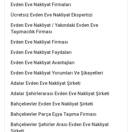
Evden Eve Nakliyat Firmaları
Ücretsiz Evden Eve Nakliyat Ekspertizi
Evden Eve Nakliyat / Yakındaki Evden Eve
Taşımacılık Firması
Evden Eve Nakliyat Firması
Evden Eve Nakliyat Faydaları
Evden Eve Nakliyat Avantajları
Evden Eve Nakliyat Yorumları Ve Şikayetleri
Adalar Evden Eve Nakliyat Şirketi
Adalar Şehirlerarası Evden Eve Nakliyat Şirketi
Bahçelievler Evden Eve Nakliyat Şirketi
Bahçelievler Parça Eşya Taşıma Firması
Bahçelievler Şehirler Arası Evden Eve Nakliyat
Şirketi