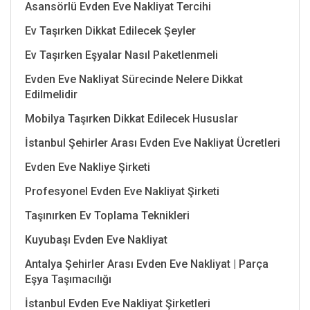
Asansörlü Evden Eve Nakliyat Tercihi
Ev Taşırken Dikkat Edilecek Şeyler
Ev Taşırken Eşyalar Nasıl Paketlenmeli
Evden Eve Nakliyat Sürecinde Nelere Dikkat
Edilmelidir
Mobilya Taşırken Dikkat Edilecek Hususlar
İstanbul Şehirler Arası Evden Eve Nakliyat Ücretleri
Evden Eve Nakliye Şirketi
Profesyonel Evden Eve Nakliyat Şirketi
Taşınırken Ev Toplama Teknikleri
Kuyubaşı Evden Eve Nakliyat
Antalya Şehirler Arası Evden Eve Nakliyat | Parça
Eşya Taşımacılığı
İstanbul Evden Eve Nakliyat Şirketleri