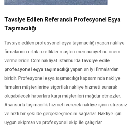
Tavsiye Edilen Referanslı Profesyonel Eşya
Taşımacılığı
Tavsiye edilen profesyonel eşya taşımacılığı
yapan nakliye
firmalarının ortak özellikler müşteri memnuniyetine önem
vermeleridir. Cem nakliyat istanbul'da
tavsiye edile
profesyonel eşya taşımacılığı
yapan en iyi firmalardan
biridir. Profesyonel eşya taşımacılığı kapsamında nakliye
firmaları müşterilerine sigortlalı nakliye hizmeti sunarak
oluşabilecek hasarlara karşı müşterileri mağdur etmezler.
Asansörlü taşımacılık hizmeti vererek nakliye işinin stressiz
ve hızlı bir şekilde gerçekleşmesini sağlarlar. Nakliye için
uygun ekipman ve profesyonel ekip ile çalışırlar.