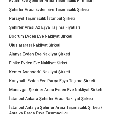
Evden Eve Şehirler Arası Taşımacılık Firmaları
Şehirler Arası Evden Eve Taşımacılık Şirketi
Parsiyel Taşımacılık İstanbul Şirketi
Şehirler Arası Az Eşya Taşıma Fiyatları
Bodrum Evden Eve Nakliyat Şirketi
Uluslararası Nakliyat Şirketi
Alanya Evden Eve Nakliyat Şirketi
Finike Evden Eve Nakliyat Şirketi
Kemer Asansörlü Nakliyat Şirketi
Konyaaltı Evden Eve Parça Eşya Taşıma Şirketi
Manavgat Şehirler Arası Evden Eve Nakliyat Şirketi
İstanbul Ankara Şehirler Arası Nakliyat Şirketi
İstanbul Antalya Şehirler Arası Taşımacılık Şirketi /
Antalya Parça Eşya Taşımacılığı