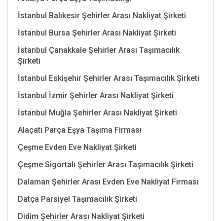
İstanbul Balıkesir Şehirler Arası Nakliyat Şirketi
İstanbul Bursa Şehirler Arası Nakliyat Şirketi
İstanbul Çanakkale Şehirler Arası Taşımacılık
Şirketi
İstanbul Eskişehir Şehirler Arası Taşımacılık Şirketi
İstanbul İzmir Şehirler Arası Nakliyat Şirketi
İstanbul Muğla Şehirler Arası Nakliyat Şirketi
Alaçatı Parça Eşya Taşıma Firması
Çeşme Evden Eve Nakliyat Şirketi
Çeşme Sigortalı Şehirler Arası Taşımacılık Şirketi
Dalaman Şehirler Arası Evden Eve Nakliyat Firması
Datça Parsiyel Taşımacılık Şirketi
Didim Şehirler Arası Nakliyat Şirketi