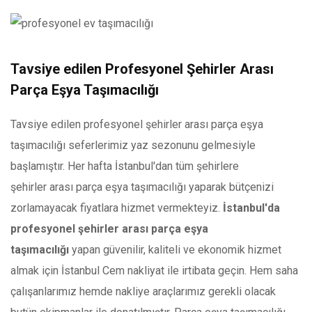
Tavsiye edilen Profesyonel Şehirler Arası
Parça Eşya Taşımacılığı
Tavsiye edilen profesyonel şehirler arası parça eşya
taşımacılığı seferlerimiz yaz sezonunu gelmesiyle
başlamıştır. Her hafta İstanbul'dan tüm şehirlere
şehirler arası parça eşya taşımacılığı yaparak bütçenizi
zorlamayacak fiyatlara hizmet vermekteyiz.
İstanbul'da
profesyonel şehirler arası parça eşya
taşımacılığı
yapan güvenilir, kaliteli ve ekonomik hizmet
almak için İstanbul Cem nakliyat ile irtibata geçin. Hem saha
çalışanlarımız hemde nakliye araçlarımız gerekli olacak