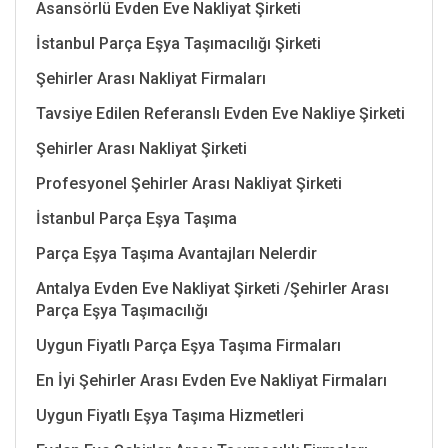
Asansörlü Evden Eve Nakliyat Şirketi
İstanbul Parça Eşya Taşımacılığı Şirketi
Şehirler Arası Nakliyat Firmaları
Tavsiye Edilen Referanslı Evden Eve Nakliye Şirketi
Şehirler Arası Nakliyat Şirketi
Profesyonel Şehirler Arası Nakliyat Şirketi
İstanbul Parça Eşya Taşıma
Parça Eşya Taşıma Avantajları Nelerdir
Antalya Evden Eve Nakliyat Şirketi /Şehirler Arası
Parça Eşya Taşımacılığı
Uygun Fiyatlı Parça Eşya Taşıma Firmaları
En İyi Şehirler Arası Evden Eve Nakliyat Firmaları
Uygun Fiyatlı Eşya Taşıma Hizmetleri