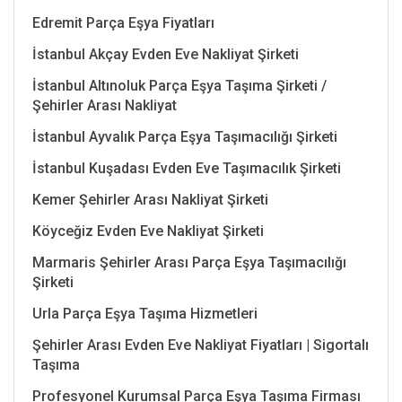
Edremit Parça Eşya Fiyatları
İstanbul Akçay Evden Eve Nakliyat Şirketi
İstanbul Altınoluk Parça Eşya Taşıma Şirketi /
Şehirler Arası Nakliyat
İstanbul Ayvalık Parça Eşya Taşımacılığı Şirketi
İstanbul Kuşadası Evden Eve Taşımacılık Şirketi
Kemer Şehirler Arası Nakliyat Şirketi
Köyceğiz Evden Eve Nakliyat Şirketi
Marmaris Şehirler Arası Parça Eşya Taşımacılığı
Şirketi
Urla Parça Eşya Taşıma Hizmetleri
Şehirler Arası Evden Eve Nakliyat Fiyatları | Sigortalı
Taşıma
Profesyonel Kurumsal Parça Eşya Taşıma Firması