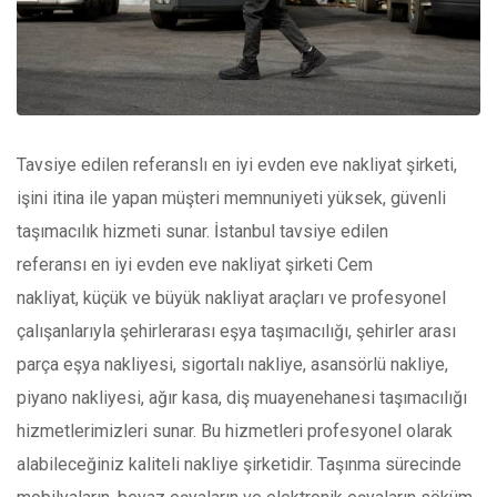
Tavsiye edilen referanslı en iyi evden eve nakliyat şirketi,
işini itina ile yapan müşteri memnuniyeti yüksek, güvenli
taşımacılık hizmeti sunar.
İstanbul tavsiye edilen
referansı en iyi evden eve nakliyat şirketi Cem
nakliyat, küçük ve büyük nakliyat araçları
ve
profesyonel
çalışanlarıyla şehirlerarası eşya taşımacılığı, şehirler arası
parça eşya nakliyesi, sigortalı nakliye, asansörlü nakliye,
piyano nakliyesi, ağır kasa, diş muayenehanesi taşımacılığı
hizmetlerimizleri sunar. Bu hizmetleri profesyonel olarak
alabileceğiniz kaliteli nakliye şirketidir. Taşınma sürecinde