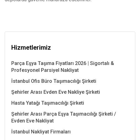
Hizmetlerimiz
Parça Eşya Taşıma Fiyatları 2026 | Sigortalı &
Profesyonel Parsiyel Nakliyat
İstanbul Ofis Büro Taşımacılığı Şirketi
Şehirler Arası Evden Eve Nakliye Şirketi
Hasta Yatağı Taşımacılığı Şirketi
Şehirler Arası Parça Eşya Taşımacılığı Şirketi /
Evden Eve Nakliyat
İstanbul Nakliyat Firmaları