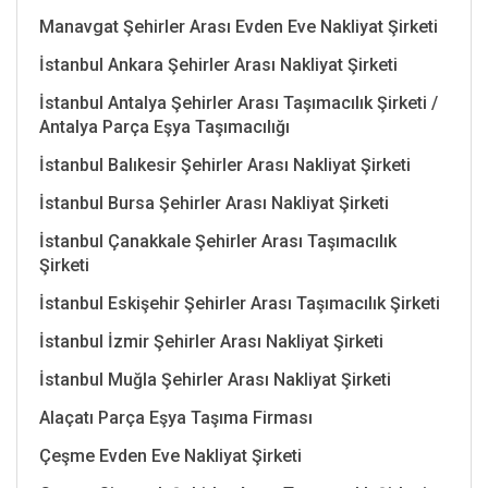
Manavgat Şehirler Arası Evden Eve Nakliyat Şirketi
İstanbul Ankara Şehirler Arası Nakliyat Şirketi
İstanbul Antalya Şehirler Arası Taşımacılık Şirketi /
Antalya Parça Eşya Taşımacılığı
İstanbul Balıkesir Şehirler Arası Nakliyat Şirketi
İstanbul Bursa Şehirler Arası Nakliyat Şirketi
İstanbul Çanakkale Şehirler Arası Taşımacılık
Şirketi
İstanbul Eskişehir Şehirler Arası Taşımacılık Şirketi
İstanbul İzmir Şehirler Arası Nakliyat Şirketi
İstanbul Muğla Şehirler Arası Nakliyat Şirketi
Alaçatı Parça Eşya Taşıma Firması
Çeşme Evden Eve Nakliyat Şirketi