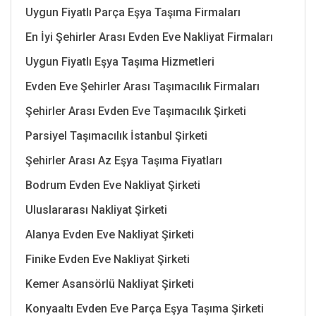
Uygun Fiyatlı Parça Eşya Taşıma Firmaları
En İyi Şehirler Arası Evden Eve Nakliyat Firmaları
Uygun Fiyatlı Eşya Taşıma Hizmetleri
Evden Eve Şehirler Arası Taşımacılık Firmaları
Şehirler Arası Evden Eve Taşımacılık Şirketi
Parsiyel Taşımacılık İstanbul Şirketi
Şehirler Arası Az Eşya Taşıma Fiyatları
Bodrum Evden Eve Nakliyat Şirketi
Uluslararası Nakliyat Şirketi
Alanya Evden Eve Nakliyat Şirketi
Finike Evden Eve Nakliyat Şirketi
Kemer Asansörlü Nakliyat Şirketi
Konyaaltı Evden Eve Parça Eşya Taşıma Şirketi