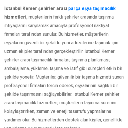
İstanbul Kemer şehirler arası
parça eşya taşımacılık
hizmetleri,
müşterilerin farklı şehirler arasında taşınma
ihtiyaçlarını karşılamak amacıyla profesyonel nakliyat
firmaları tarafından sunulur. Bu hizmetler, müşterilerin
eşyalarını güvenli bir şekilde yeni adreslerine taşımak için
uzman ekipler tarafından gerçekleştirilir. İstanbul Kemer
şehirler arası taşımacılık firmaları, taşınma planlaması,
ambalajlama, yükleme, taşıma ve istif gibi süreçleri etkin bir
şekilde yönetir. Müşteriler, güvenilir bir taşıma hizmeti sunan
profesyonel firmaları tercih ederek, eşyalarının sağlıklı bir
şekilde taşınmasını sağlayabilirler. İstanbul Kemer şehirler
arası taşımacılık hizmetleri, müşterilerin taşınma sürecini
kolaylaştırırken, zaman ve enerji tasarrufu yapmalarına
yardımcı olur. Bu hizmetlerden destek alan kişiler, genellikle