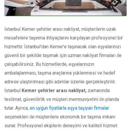
İstanbul Kemer şehirler arası nakliyat, müşterilerin uzak
mesafelere taşınma ihtiyaçlarını karşılayan profesyonel bir
hizmettir. İstanbul'dan Kemer'e taşınacak olan eşyalarınızı
güvenli bir şekilde taşımak için uzman nakliyat firmaları ile
çalışabilirsiniz. Bu hizmetlerde, eşyalarınızın
ambalajlanması, taşıma araçlarına yüklenmesi ve hedef
adrese ulaştırılması gibi adımlar özenle gerçekleştirilir.
İstanbul
Kemer şehirler arası nakliyat,
zamanında
teslimat, güvenilirlik ve müşteri memnuniyetini ön planda
tutar. Ayrıca,
en uygun fiyatlarla eşya taşıyan firmalar
seçenekleri ile müşterilere ekonomik bir taşıma imkanı
sunar. Profesyonel ekiplerin deneyimi ve kaliteli hizmet