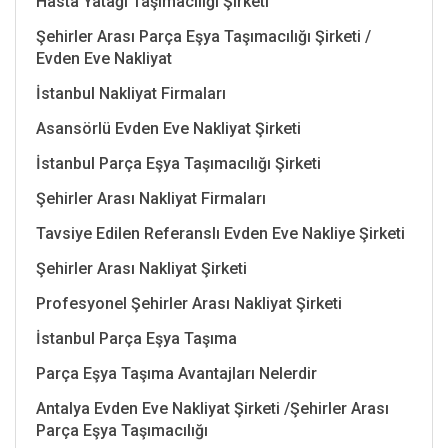
Hasta Yatağı Taşımacılığı Şirketi
Şehirler Arası Parça Eşya Taşımacılığı Şirketi /
Evden Eve Nakliyat
İstanbul Nakliyat Firmaları
Asansörlü Evden Eve Nakliyat Şirketi
İstanbul Parça Eşya Taşımacılığı Şirketi
Şehirler Arası Nakliyat Firmaları
Tavsiye Edilen Referanslı Evden Eve Nakliye Şirketi
Şehirler Arası Nakliyat Şirketi
Profesyonel Şehirler Arası Nakliyat Şirketi
İstanbul Parça Eşya Taşıma
Parça Eşya Taşıma Avantajları Nelerdir
Antalya Evden Eve Nakliyat Şirketi /Şehirler Arası
Parça Eşya Taşımacılığı