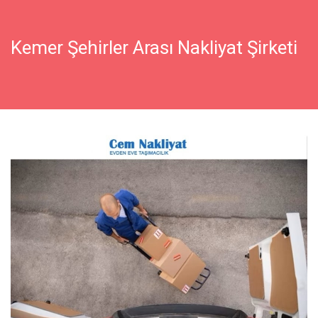
Kemer Şehirler Arası Nakliyat Şirketi