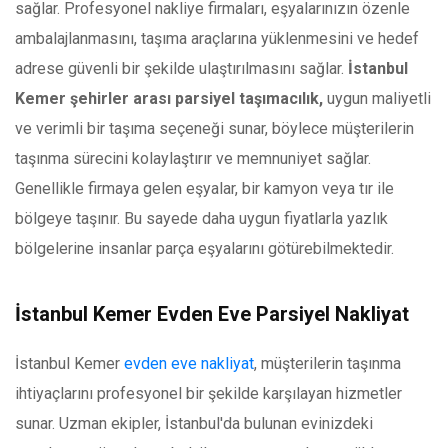
sağlar. Profesyonel nakliye firmaları, eşyalarınızın özenle
ambalajlanmasını, taşıma araçlarına yüklenmesini ve hedef
adrese güvenli bir şekilde ulaştırılmasını sağlar.
İstanbul
Kemer şehirler arası parsiyel taşımacılık,
uygun maliyetli
ve verimli bir taşıma seçeneği sunar, böylece müşterilerin
taşınma sürecini kolaylaştırır ve memnuniyet sağlar.
Genellikle firmaya gelen eşyalar, bir kamyon veya tır ile
bölgeye taşınır. Bu sayede daha uygun fiyatlarla yazlık
bölgelerine insanlar parça eşyalarını götürebilmektedir.
İstanbul Kemer Evden Eve Parsiyel Nakliyat
İstanbul Kemer
evden eve nakliyat
, müşterilerin taşınma
ihtiyaçlarını profesyonel bir şekilde karşılayan hizmetler
sunar. Uzman ekipler, İstanbul'da bulunan evinizdeki