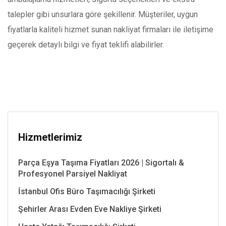
talepler gibi unsurlara göre şekillenir. Müşteriler, uygun
fiyatlarla kaliteli hizmet sunan nakliyat firmaları ile iletişime
geçerek detaylı bilgi ve fiyat teklifi alabilirler.
Hizmetlerimiz
Parça Eşya Taşıma Fiyatları 2026 | Sigortalı &
Profesyonel Parsiyel Nakliyat
İstanbul Ofis Büro Taşımacılığı Şirketi
Şehirler Arası Evden Eve Nakliye Şirketi