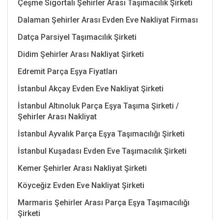
Çeşme Sigortalı Şehirler Arası Taşımacılık Şirketi
Dalaman Şehirler Arası Evden Eve Nakliyat Firması
Datça Parsiyel Taşımacılık Şirketi
Didim Şehirler Arası Nakliyat Şirketi
Edremit Parça Eşya Fiyatları
İstanbul Akçay Evden Eve Nakliyat Şirketi
İstanbul Altınoluk Parça Eşya Taşıma Şirketi /
Şehirler Arası Nakliyat
İstanbul Ayvalık Parça Eşya Taşımacılığı Şirketi
İstanbul Kuşadası Evden Eve Taşımacılık Şirketi
Kemer Şehirler Arası Nakliyat Şirketi
Köyceğiz Evden Eve Nakliyat Şirketi
Marmaris Şehirler Arası Parça Eşya Taşımacılığı
Şirketi