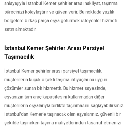
anlayışıyla İstanbul Kemer şehirler arası nakliyat, taşınma
sürecinizi kolaylaştırır ve güven verir. Bu noktada yazlık
bölgelere birkaç parça eşya götürmek isteyenler hizmeti
satın almaktadır.
İstanbul Kemer Şehirler Arası Parsiyel
Taşımacılık
İstanbul Kemer şehirler arası parsiyel taşımacılık,
müşterilerin küçük ölçekli taşıma ihtiyaçlarına uygun
çözümler sunan bir hizmettir. Bu hizmet sayesinde,
eşyanızın tam araç kapasitesini kullanmadan diğer
müşterilerin eşyalarıyla birlikte taşınmasını sağlayabilirsiniz.
İstanbul'dan Kemer'e taşınacak olan eşyalarınız, güvenli bir
şekilde taşınırken taşıma maliyetlerinden tasarruf etmenizi