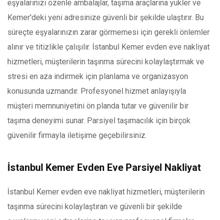
eşyalarınızı özenle ambalajlar, taşıma araçlarına yükler ve
Kemer'deki yeni adresinize güvenli bir şekilde ulaştırır. Bu
süreçte eşyalarınızın zarar görmemesi için gerekli önlemler
alınır ve titizlikle çalışılır. İstanbul Kemer evden eve nakliyat
hizmetleri, müşterilerin taşınma sürecini kolaylaştırmak ve
stresi en aza indirmek için planlama ve organizasyon
konusunda uzmandır. Profesyonel hizmet anlayışıyla
müşteri memnuniyetini ön planda tutar ve güvenilir bir
taşıma deneyimi sunar. Parsiyel taşımacılık için birçok
güvenilir firmayla iletişime geçebilirsiniz.
İstanbul Kemer Evden Eve Parsiyel Nakliyat
İstanbul Kemer evden eve nakliyat hizmetleri, müşterilerin
taşınma sürecini kolaylaştıran ve güvenli bir şekilde