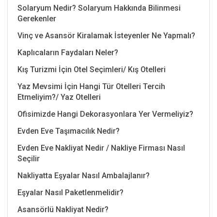
Solaryum Nedir? Solaryum Hakkında Bilinmesi
Gerekenler
Vinç ve Asansör Kiralamak İsteyenler Ne Yapmalı?
Kaplıcaların Faydaları Neler?
Kış Turizmi İçin Otel Seçimleri/ Kış Otelleri
Yaz Mevsimi İçin Hangi Tür Otelleri Tercih
Etmeliyim?/ Yaz Otelleri
Ofisimizde Hangi Dekorasyonlara Yer Vermeliyiz?
Evden Eve Taşımacılık Nedir?
Evden Eve Nakliyat Nedir / Nakliye Firması Nasıl
Seçilir
Nakliyatta Eşyalar Nasıl Ambalajlanır?
Eşyalar Nasıl Paketlenmelidir?
Asansörlü Nakliyat Nedir?