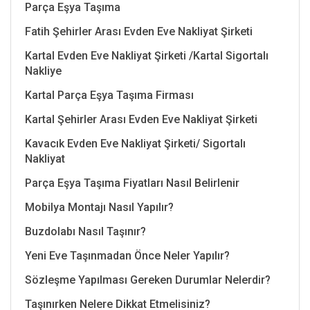
Parça Eşya Taşıma
Fatih Şehirler Arası Evden Eve Nakliyat Şirketi
Kartal Evden Eve Nakliyat Şirketi /Kartal Sigortalı
Nakliye
Kartal Parça Eşya Taşıma Firması
Kartal Şehirler Arası Evden Eve Nakliyat Şirketi
Kavacık Evden Eve Nakliyat Şirketi/ Sigortalı
Nakliyat
Parça Eşya Taşıma Fiyatları Nasıl Belirlenir
Mobilya Montajı Nasıl Yapılır?
Buzdolabı Nasıl Taşınır?
Yeni Eve Taşınmadan Önce Neler Yapılır?
Sözleşme Yapılması Gereken Durumlar Nelerdir?
Taşınırken Nelere Dikkat Etmelisiniz?