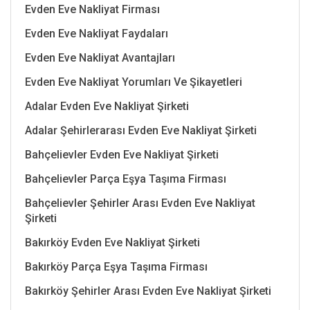
Evden Eve Nakliyat Firması
Evden Eve Nakliyat Faydaları
Evden Eve Nakliyat Avantajları
Evden Eve Nakliyat Yorumları Ve Şikayetleri
Adalar Evden Eve Nakliyat Şirketi
Adalar Şehirlerarası Evden Eve Nakliyat Şirketi
Bahçelievler Evden Eve Nakliyat Şirketi
Bahçelievler Parça Eşya Taşıma Firması
Bahçelievler Şehirler Arası Evden Eve Nakliyat
Şirketi
Bakırköy Evden Eve Nakliyat Şirketi
Bakırköy Parça Eşya Taşıma Firması
Bakırköy Şehirler Arası Evden Eve Nakliyat Şirketi