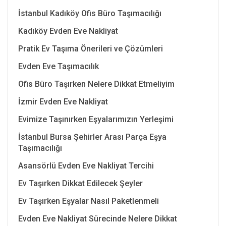
İstanbul Kadıköy Ofis Büro Taşımacılığı
Kadıköy Evden Eve Nakliyat
Pratik Ev Taşıma Önerileri ve Çözümleri
Evden Eve Taşımacılık
Ofis Büro Taşırken Nelere Dikkat Etmeliyim
İzmir Evden Eve Nakliyat
Evimize Taşınırken Eşyalarımızın Yerleşimi
İstanbul Bursa Şehirler Arası Parça Eşya
Taşımacılığı
Asansörlü Evden Eve Nakliyat Tercihi
Ev Taşırken Dikkat Edilecek Şeyler
Ev Taşırken Eşyalar Nasıl Paketlenmeli
Evden Eve Nakliyat Sürecinde Nelere Dikkat