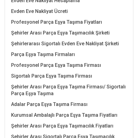
Evden Eve Nakliyat Hesaplama
Evden Eve Nakliyat Ücreti
Profesyonel Parça Eşya Taşıma Fiyatları
Şehirler Arası Parça Eşya Taşımacılık Şirketi
Şehirlerarası Sigortalı Evden Eve Nakliyat Şirketi
Parça Eşya Taşıma Firmaları
Profesyonel Parça Eşya Taşıma Firması
Sigortalı Parça Eşya Taşıma Firması
Şehirler Arası Parça Eşya Taşıma Firması/ Sigortalı
Parça Eşya Taşıma
Adalar Parça Eşya Taşıma Firması
Kurumsal Ambalajlı Parça Eşya Taşıma Fiyatları
Şehirler Arası Parça Eşya Taşımacılık Fiyatları
Şehirler Arası Sigortalı Parça Eşya Taşımacılık