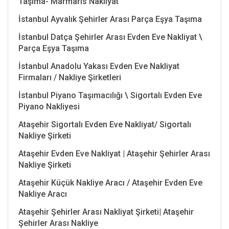
Taşıma- Marmaris Nakliyat
İstanbul Ayvalık Şehirler Arası Parça Eşya Taşıma
İstanbul Datça Şehirler Arası Evden Eve Nakliyat \
Parça Eşya Taşıma
İstanbul Anadolu Yakası Evden Eve Nakliyat
Firmaları / Nakliye Şirketleri
İstanbul Piyano Taşımacılığı \ Sigortalı Evden Eve
Piyano Nakliyesi
Ataşehir Sigortalı Evden Eve Nakliyat/ Sigortalı
Nakliye Şirketi
Ataşehir Evden Eve Nakliyat | Ataşehir Şehirler Arası
Nakliye Şirketi
Ataşehir Küçük Nakliye Aracı / Ataşehir Evden Eve
Nakliye Aracı
Ataşehir Şehirler Arası Nakliyat Şirketi| Ataşehir
Şehirler Arası Nakliye