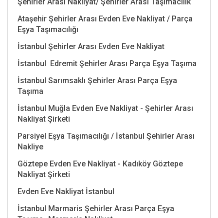
Şehirler Arası Nakliyat/ Şehirler Arası Taşımacılık
Ataşehir Şehirler Arası Evden Eve Nakliyat / Parça
Eşya Taşımacılığı
İstanbul Şehirler Arası Evden Eve Nakliyat
İstanbul Edremit Şehirler Arası Parça Eşya Taşıma
İstanbul Sarımsaklı Şehirler Arası Parça Eşya
Taşıma
İstanbul Muğla Evden Eve Nakliyat - Şehirler Arası
Nakliyat Şirketi
Parsiyel Eşya Taşımacılığı / İstanbul Şehirler Arası
Nakliye
Göztepe Evden Eve Nakliyat - Kadıköy Göztepe
Nakliyat Şirketi
Evden Eve Nakliyat İstanbul
İstanbul Marmaris Şehirler Arası Parça Eşya