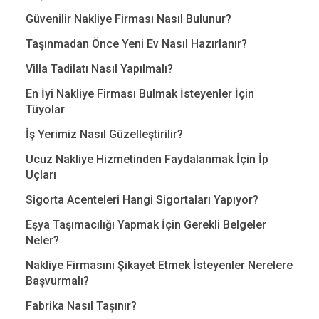
Güvenilir Nakliye Firması Nasıl Bulunur?
Taşınmadan Önce Yeni Ev Nasıl Hazırlanır?
Villa Tadilatı Nasıl Yapılmalı?
En İyi Nakliye Firması Bulmak İsteyenler İçin
Tüyolar
İş Yerimiz Nasıl Güzelleştirilir?
Ucuz Nakliye Hizmetinden Faydalanmak İçin İp
Uçları
Sigorta Acenteleri Hangi Sigortaları Yapıyor?
Eşya Taşımacılığı Yapmak İçin Gerekli Belgeler
Neler?
Nakliye Firmasını Şikayet Etmek İsteyenler Nerelere
Başvurmalı?
Fabrika Nasıl Taşınır?