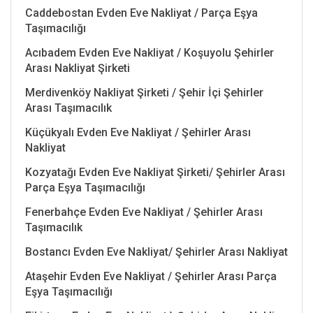
Caddebostan Evden Eve Nakliyat / Parça Eşya
Taşımacılığı
Acıbadem Evden Eve Nakliyat / Koşuyolu Şehirler
Arası Nakliyat Şirketi
Merdivenköy Nakliyat Şirketi / Şehir İçi Şehirler
Arası Taşımacılık
Küçükyalı Evden Eve Nakliyat / Şehirler Arası
Nakliyat
Kozyatağı Evden Eve Nakliyat Şirketi/ Şehirler Arası
Parça Eşya Taşımacılığı
Fenerbahçe Evden Eve Nakliyat / Şehirler Arası
Taşımacılık
Bostancı Evden Eve Nakliyat/ Şehirler Arası Nakliyat
Ataşehir Evden Eve Nakliyat / Şehirler Arası Parça
Eşya Taşımacılığı