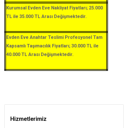
Kurumsal Evden Eve Nakliyat Fiyatları; 25.000
TL ile 35.000 TL Arası Değişmektedir.
Evden Eve Anahtar Teslimi Profesyonel Tam
Kapsamlı Taşımacılık Fiyatları; 30.000 TL ile
40.000 TL Arası Değişmektedir.
Hizmetlerimiz