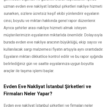
uzman evden eve nakliyat İstanbul şirketleri nakliye hizmeti
sunarken, sizlere ücretsiz keşif ekibi yönlendirir eşyaların
cinsi, boyutu ve miktarı hakkında genel rapor düzenlenir.
Ayrıca şehirler arası nakliye hizmeti almak isteyen
müşterilerimizin eşyalarının miktarlıda önemlidir. Dolayısıyla
burada evden eve nakliye aracının büyüklüğü, ekip sayısı ve
kullanılacak sargı malzemesi fiyatın artışıyla aynı orantıdadır.
Eşyaların miktarı dikkatlice kontrol edilir ve bu rapor ışığında
belirlediğiniz gün ve saatte eşyalarınıza uygun boyutta
araçlar ile taşıma işlemi başlar.
Evden Eve Nakliyat İstanbul Şirketleri ve
Firmaları Neler Yapar?
Evden eve nakliyat İstanbul şirketleri ve firmaları
neler