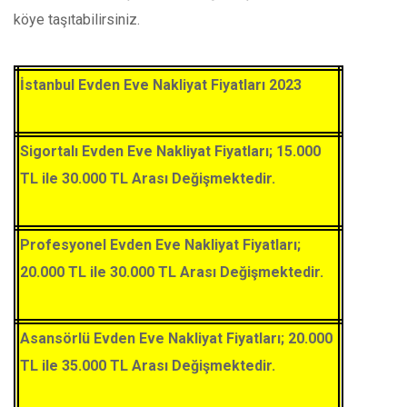
köye taşıtabilirsiniz.
İstanbul Evden Eve Nakliyat Fiyatları 2023
Sigortalı Evden Eve Nakliyat Fiyatları; 15.000
TL ile 30.000 TL Arası Değişmektedir.
Profesyonel Evden Eve Nakliyat Fiyatları;
20.000 TL ile 30.000 TL Arası Değişmektedir.
Asansörlü Evden Eve Nakliyat Fiyatları; 20.000
TL ile 35.000 TL Arası Değişmektedir.