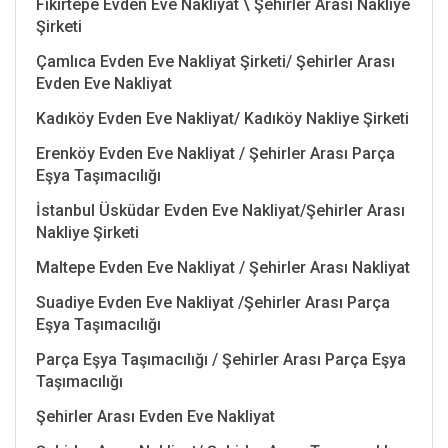
Fikirtepe Evden Eve Nakliyat \ Şehirler Arası Nakliye
Şirketi
Çamlıca Evden Eve Nakliyat Şirketi/ Şehirler Arası
Evden Eve Nakliyat
Kadıköy Evden Eve Nakliyat/ Kadıköy Nakliye Şirketi
Erenköy Evden Eve Nakliyat / Şehirler Arası Parça
Eşya Taşımacılığı
İstanbul Üsküdar Evden Eve Nakliyat/Şehirler Arası
Nakliye Şirketi
Maltepe Evden Eve Nakliyat / Şehirler Arası Nakliyat
Suadiye Evden Eve Nakliyat /Şehirler Arası Parça
Eşya Taşımacılığı
Parça Eşya Taşımacılığı / Şehirler Arası Parça Eşya
Taşımacılığı
Şehirler Arası Evden Eve Nakliyat