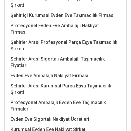
Şirketi
Şehir içi Kurumsal Evden Eve Taşımacılık Firması
Profesyonel Evden Eve Ambalajlı Nakliyat
Firması
Şehirler Arası Profesyonel Parça Eşya Taşımacılık
Şirketi
Şehirler Arası Sigortalı Ambalajlı Taşımacılık
Fiyatları
Evden Eve Ambalajlı Nakliyat Firması
Şehirler Arası Kurumsal Parça Eşya Taşımacılık
Şirketi
Profesyonel Ambalajlı Evden Eve Taşımacılık
Firmaları
Evden Eve Sigortalı Nakliyat Ücretleri
Kurumsal Evden Eve Nakliyat Şirketi