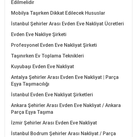
Edilmelidir
Mobilya Taşırken Dikkat Edilecek Hususlar
İstanbul Şehirler Arası Evden Eve Nakliyat Ücretleri
Evden Eve Nakliye Şirketi
Profesyonel Evden Eve Nakliyat Şirketi
Taşınırken Ev Toplama Teknikleri
Kuyubaşı Evden Eve Nakliyat
Antalya Şehirler Arası Evden Eve Nakliyat | Parça
Eşya Taşımacılığı
İstanbul Evden Eve Nakliyat Şirketleri
Ankara Şehirler Arası Evden Eve Nakliyat / Ankara
Parça Eşya Taşıma
İzmir Şehirler Arası Evden Eve Nakliyat
İstanbul Bodrum Şehirler Arası Nakliyat / Parça