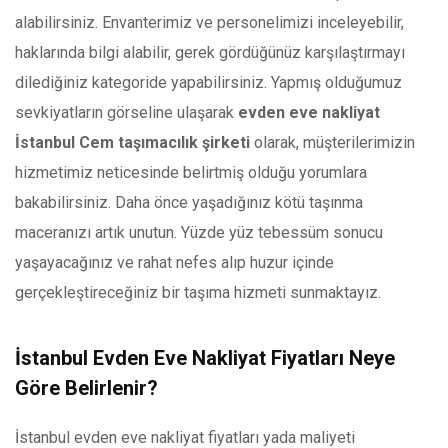
alabilirsiniz. Envanterimiz ve personelimizi inceleyebilir,
haklarında bilgi alabilir, gerek gördüğünüz karşılaştırmayı
dilediğiniz kategoride yapabilirsiniz. Yapmış olduğumuz
sevkiyatların görseline ulaşarak
evden eve nakliyat
İstanbul Cem taşımacılık şirketi
olarak, müşterilerimizin
hizmetimiz neticesinde belirtmiş olduğu yorumlara
bakabilirsiniz. Daha önce yaşadığınız kötü taşınma
maceranızı artık unutun. Yüzde yüz tebessüm sonucu
yaşayacağınız ve rahat nefes alıp huzur içinde
gerçekleştireceğiniz bir taşıma hizmeti sunmaktayız.
İstanbul Evden Eve Nakliyat Fiyatları Neye
Göre Belirlenir?
İstanbul evden eve nakliyat fiyatları yada maliyeti