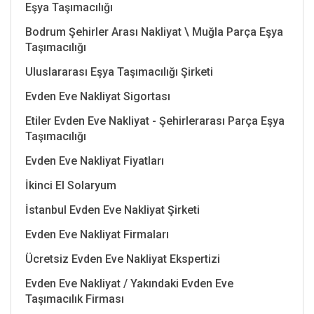
Eşya Taşımacılığı
Bodrum Şehirler Arası Nakliyat \ Muğla Parça Eşya
Taşımacılığı
Uluslararası Eşya Taşımacılığı Şirketi
Evden Eve Nakliyat Sigortası
Etiler Evden Eve Nakliyat - Şehirlerarası Parça Eşya
Taşımacılığı
Evden Eve Nakliyat Fiyatları
İkinci El Solaryum
İstanbul Evden Eve Nakliyat Şirketi
Evden Eve Nakliyat Firmaları
Ücretsiz Evden Eve Nakliyat Ekspertizi
Evden Eve Nakliyat / Yakındaki Evden Eve
Taşımacılık Firması