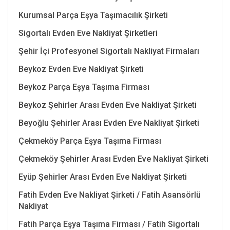
Kurumsal Parça Eşya Taşımacılık Şirketi
Sigortalı Evden Eve Nakliyat Şirketleri
Şehir İçi Profesyonel Sigortalı Nakliyat Firmaları
Beykoz Evden Eve Nakliyat Şirketi
Beykoz Parça Eşya Taşıma Firması
Beykoz Şehirler Arası Evden Eve Nakliyat Şirketi
Beyoğlu Şehirler Arası Evden Eve Nakliyat Şirketi
Çekmeköy Parça Eşya Taşıma Firması
Çekmeköy Şehirler Arası Evden Eve Nakliyat Şirketi
Eyüp Şehirler Arası Evden Eve Nakliyat Şirketi
Fatih Evden Eve Nakliyat Şirketi / Fatih Asansörlü
Nakliyat
Fatih Parça Eşya Taşıma Firması / Fatih Sigortalı