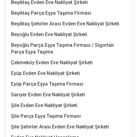
Beşiktaş Evden Eve Nakliyat Şirketi
Beşiktaş Parça Eşya Taşıma Firması
Beşiktaş Şehirler Arası Evden Eve Nakliyat Şirketi
Beyoğlu Evden Eve Nakliyat Şirketi
Beyoğlu Parça Eşya Taşıma Firması / Sigortalı
Parça Eşya Taşıma
Çekmeköy Evden Eve Nakliyat Şirketi
Eyüp Evden Eve Nakliyat Şirketi
Eyüp Parça Eşya Taşıma Firması
Sarıyer Evden Eve Nakliyat Şirketi
Şile Evden Eve Nakliyat Şirketi
Şile Parça Eşya Taşıma Firması
Şile Şehirler Arası Evden Eve Nakliyat Şirketi