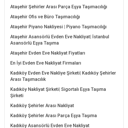
Ataşehir Şehirler Arası Parça Eşya Taşımacılığı
Ataşehir Ofis ve Büro Taşımacılığı
Ataşehir Piyano Nakliyesi | Piyano Taşımacılığı
Ataşehir Asansörlü Evden Eve Nakliyat| İstanbul
Asansörlü Eşya Taşıma
Ataşehir Evden Eve Nakliyat Fiyatları
En İyi Evden Eve Nakliyat Firmaları
Kadıköy Evden Eve Nakliye Şirketi| Kadıköy Şehirler
Arası Taşımacılık
Kadıköy Nakliyat Şirketi| Sigortalı Eşya Taşıma
Şirketi
Kadıköy Şehirler Arası Nakliyat
Kadıköy Şehirler Arası Parça Eşya Taşıma
Kadıköy Asansörlü Evden Eve Nakliyat